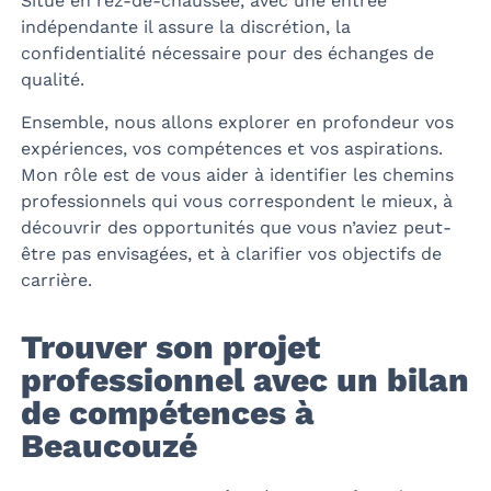
Situé en rez-de-chaussée, avec une entrée
indépendante il assure la discrétion, la
confidentialité nécessaire pour des échanges de
qualité.
Ensemble, nous allons explorer en profondeur vos
expériences, vos compétences et vos aspirations.
Mon rôle est de vous aider à identifier les chemins
professionnels qui vous correspondent le mieux, à
découvrir des opportunités que vous n’aviez peut-
être pas envisagées, et à clarifier vos objectifs de
carrière.
Trouver son projet
professionnel avec un bilan
de compétences à
Beaucouzé