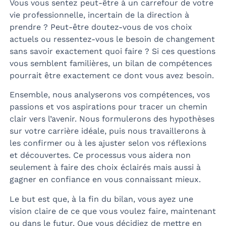
Vous vous sentez peut-être à un carrefour de votre
vie professionnelle, incertain de la direction à
prendre ? Peut-être doutez-vous de vos choix
actuels ou ressentez-vous le besoin de changement
sans savoir exactement quoi faire ? Si ces questions
vous semblent familières, un bilan de compétences
pourrait être exactement ce dont vous avez besoin.
Ensemble, nous analyserons vos compétences, vos
passions et vos aspirations pour tracer un chemin
clair vers l’avenir. Nous formulerons des hypothèses
sur votre carrière idéale, puis nous travaillerons à
les confirmer ou à les ajuster selon vos réflexions
et découvertes. Ce processus vous aidera non
seulement à faire des choix éclairés mais aussi à
gagner en confiance en vous connaissant mieux.
Le but est que, à la fin du bilan, vous ayez une
vision claire de ce que vous voulez faire, maintenant
ou dans le futur. Que vous décidiez de mettre en