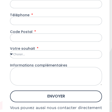
Téléphone
Code Postal
Votre souhait
Informations complémentaires
ENVOYER
Vous pouvez aussi nous contacter directement