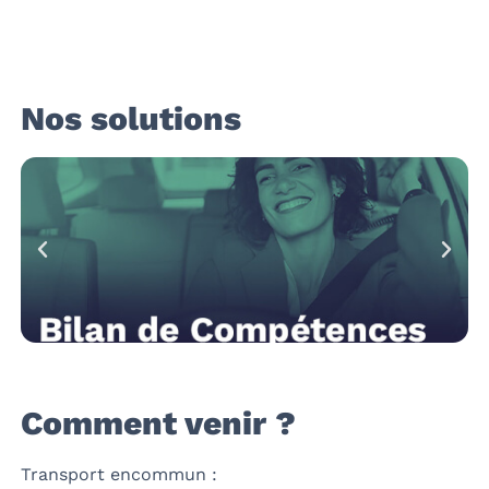
Nos solutions
Comment venir ?
Transport encommun :