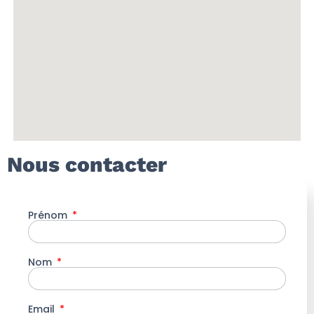
Nous contacter
Prénom
Nom
Email