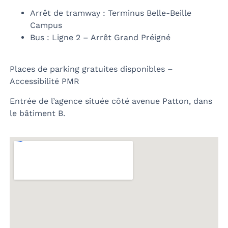
Arrêt de tramway : Terminus Belle-Beille
Campus
Bus : Ligne 2 – Arrêt Grand Préigné
Places de parking gratuites disponibles –
Accessibilité PMR
Entrée de l’agence située côté avenue Patton, dans
le bâtiment B.