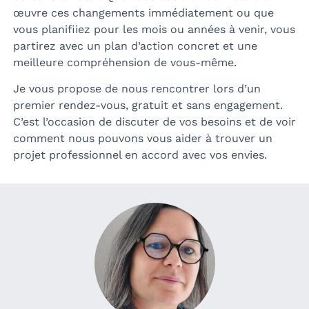
œuvre ces changements immédiatement ou que
vous planifiiez pour les mois ou années à venir, vous
partirez avec un plan d’action concret et une
meilleure compréhension de vous-même.
Je vous propose de nous rencontrer lors d’un
premier rendez-vous, gratuit et sans engagement.
C’est l’occasion de discuter de vos besoins et de voir
comment nous pouvons vous aider à trouver un
projet professionnel en accord avec vos envies.