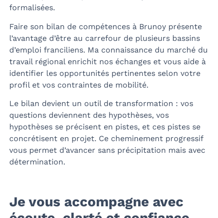
formalisées.
Faire son bilan de compétences à Brunoy présente
l’avantage d’être au carrefour de plusieurs bassins
d’emploi franciliens. Ma connaissance du marché du
travail régional enrichit nos échanges et vous aide à
identifier les opportunités pertinentes selon votre
profil et vos contraintes de mobilité.
Le bilan devient un outil de transformation : vos
questions deviennent des hypothèses, vos
hypothèses se précisent en pistes, et ces pistes se
concrétisent en projet. Ce cheminement progressif
vous permet d’avancer sans précipitation mais avec
détermination.
Je vous accompagne avec
écoute, clarté et confiance