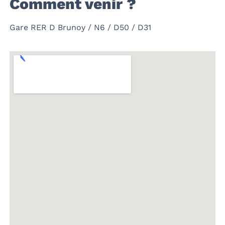
Comment venir ?
Gare RER D Brunoy / N6 / D50 / D31