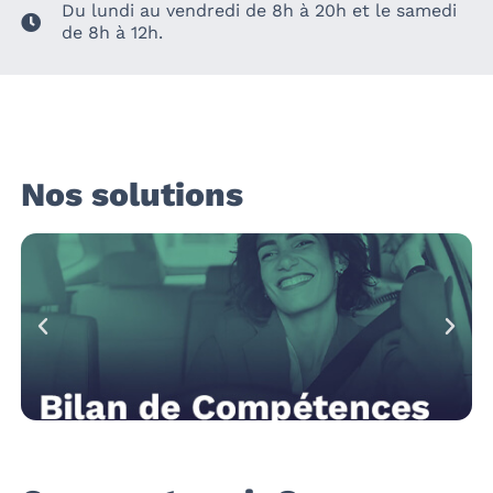
Du lundi au vendredi de 8h à 20h et le samedi
de 8h à 12h.
Nos solutions