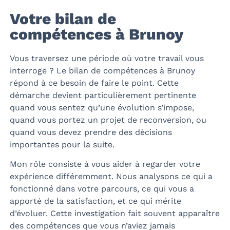
Votre bilan de
compétences à Brunoy
Vous traversez une période où votre travail vous
interroge ? Le bilan de compétences à Brunoy
répond à ce besoin de faire le point. Cette
démarche devient particulièrement pertinente
quand vous sentez qu’une évolution s’impose,
quand vous portez un projet de reconversion, ou
quand vous devez prendre des décisions
importantes pour la suite.
Mon rôle consiste à vous aider à regarder votre
expérience différemment. Nous analysons ce qui a
fonctionné dans votre parcours, ce qui vous a
apporté de la satisfaction, et ce qui mérite
d’évoluer. Cette investigation fait souvent apparaître
des compétences que vous n’aviez jamais