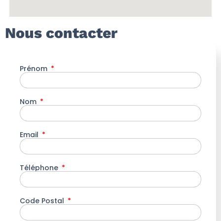
Nous contacter
Prénom
Nom
Email
Téléphone
Code Postal