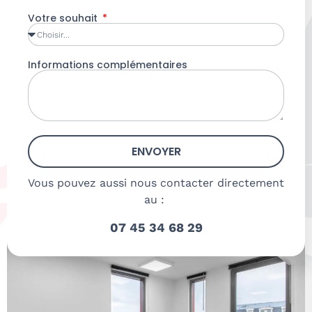
Votre souhait
Informations complémentaires
ENVOYER
Vous pouvez aussi nous contacter directement
au :
07 45 34 68 29