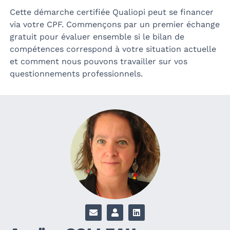
Cette démarche certifiée Qualiopi peut se financer
via votre CPF. Commençons par un premier échange
gratuit pour évaluer ensemble si le bilan de
compétences correspond à votre situation actuelle
et comment nous pouvons travailler sur vos
questionnements professionnels.