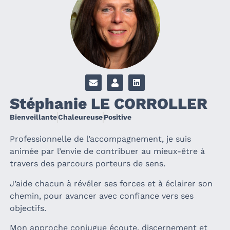
Stéphanie LE CORROLLER
Bienveillante
Chaleureuse
Positive
Professionnelle de l’accompagnement, je suis
animée par l’envie de contribuer au mieux-être à
travers des parcours porteurs de sens.
J’aide chacun à révéler ses forces et à éclairer son
chemin, pour avancer avec confiance vers ses
objectifs.
Mon approche conjugue écoute, discernement et