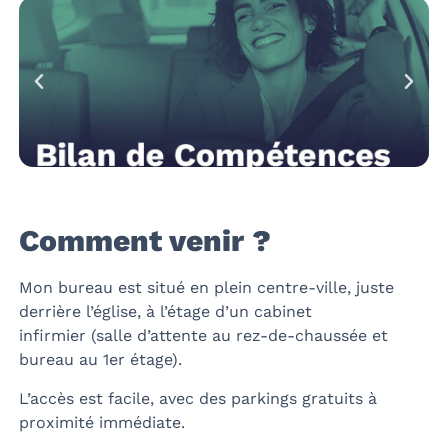
Comment venir ?
Mon bureau est situé en plein centre-ville, juste
derrière l’église, à l’étage d’un cabinet
infirmier (salle d’attente au rez-de-chaussée et
bureau au 1er étage).
L’accès est facile, avec des parkings gratuits à
proximité immédiate.