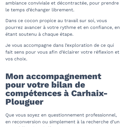
ambiance conviviale et décontractée, pour prendre
le temps d’échanger librement.
Dans ce cocon propice au travail sur soi, vous
pourrez avancer à votre rythme et en confiance, en
étant soutenu à chaque étape.
Je vous accompagne dans l’exploration de ce qui
fait sens pour vous afin d’éclairer votre réflexion et
vos choix.
Mon accompagnement
pour votre bilan de
compétences à Carhaix-
Plouguer
Que vous soyez en questionnement professionnel,
en reconversion ou simplement à la recherche d’un