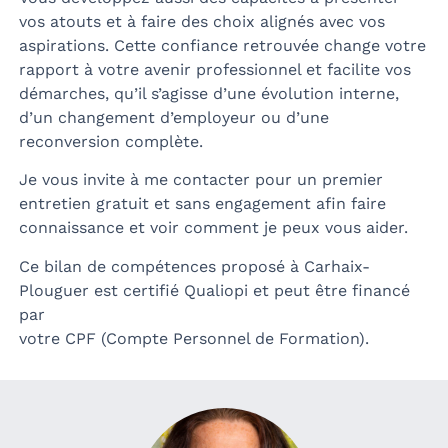
vos atouts et à faire des choix alignés avec vos
aspirations. Cette confiance retrouvée change votre
rapport à votre avenir professionnel et facilite vos
démarches, qu’il s’agisse d’une évolution interne,
d’un changement d’employeur ou d’une
reconversion complète.
Je vous invite à me contacter pour un premier
entretien gratuit et sans engagement afin faire
connaissance et voir comment je peux vous aider.
Ce bilan de compétences proposé à Carhaix-
Plouguer est certifié Qualiopi et peut être financé
par
votre CPF (Compte Personnel de Formation).