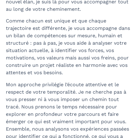
nouvel élan, je suis là pour vous accompagner tout
au long de votre cheminement.
Comme chacun est unique et que chaque
trajectoire est différente, je vous accompagne dans
un bilan de compétences sur mesure, humain et
structuré : pas à pas, je vous aide à analyser votre
situation actuelle, à identifier vos forces, vos
motivations, vos valeurs mais aussi vos freins, pour
construire un projet réaliste en harmonie avec vos
attentes et vos besoins.
Mon approche privilégie l’écoute attentive et le
respect de votre temporalité. Je ne cherche pas à
vous presser ni à vous imposer un chemin tout
tracé. Nous prenons le temps nécessaire pour
explorer en profondeur votre parcours et faire
émerger ce qui est vraiment important pour vous.
Ensemble, nous analysons vos expériences passées
pour identifier ce qui a fonctionné, ce qui vous a