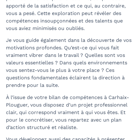
apporté de la satisfaction et ce qui, au contraire,
vous a pesé. Cette exploration peut révéler des
compétences insoupçonnées et des talents que
vous aviez minimisés ou oubliés.
Je vous guide également dans la découverte de vos
motivations profondes. Qu’est-ce qui vous fait
vraiment vibrer dans le travail ? Quelles sont vos
valeurs essentielles ? Dans quels environnements
vous sentez-vous le plus à votre place ? Ces
questions fondamentales éclairent la direction à
prendre pour la suite.
À l’issue de votre bilan de compétences à Carhaix-
Plouguer, vous disposez d’un projet professionnel
clair, qui correspond vraiment à qui vous êtes. Et
pour le concrétiser, vous repartez avec un plan
d’action structuré et réaliste.
Vous développez aussi des capacités à présenter