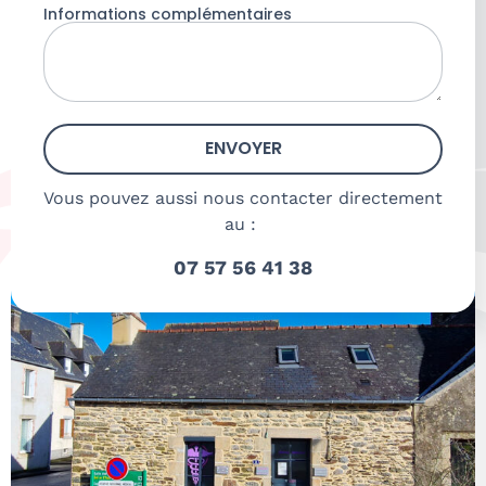
Informations complémentaires
ENVOYER
Vous pouvez aussi nous contacter directement
au :
07 57 56 41 38