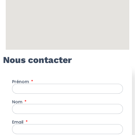
Nous contacter
Prénom
Nom
Email