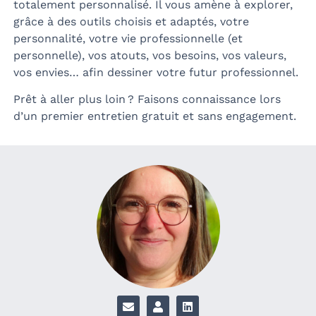
totalement personnalisé. Il vous amène à explorer,
grâce à des outils choisis et adaptés, votre
personnalité, votre vie professionnelle (et
personnelle), vos atouts, vos besoins, vos valeurs,
vos envies… afin dessiner votre futur professionnel.
Prêt à aller plus loin ? Faisons connaissance lors
d’un premier entretien gratuit et sans engagement.