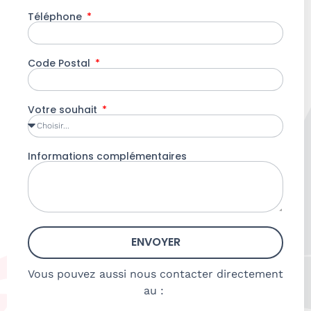
Téléphone
Code Postal
Votre souhait
Informations complémentaires
ENVOYER
Vous pouvez aussi nous contacter directement
au :