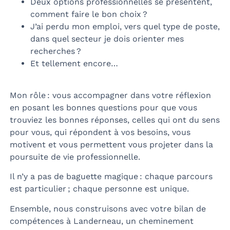
Deux options professionnelles se présentent,
comment faire le bon choix ?
J’ai perdu mon emploi, vers quel type de poste,
dans quel secteur je dois orienter mes
recherches ?
Et tellement encore…
Mon rôle : vous accompagner dans votre réflexion
en posant les bonnes questions pour que vous
trouviez les bonnes réponses, celles qui ont du sens
pour vous, qui répondent à vos besoins, vous
motivent et vous permettent vous projeter dans la
poursuite de vie professionnelle.
Il n’y a pas de baguette magique : chaque parcours
est particulier ; chaque personne est unique.
Ensemble, nous construisons avec votre bilan de
compétences à Landerneau, un cheminement