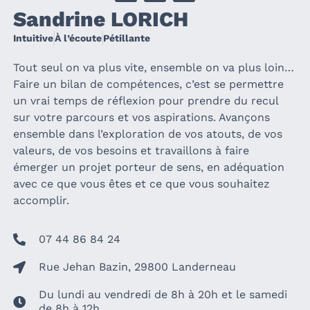
Sandrine LORICH
Intuitive
À l’écoute
Pétillante
Tout seul on va plus vite, ensemble on va plus loin…
Faire un bilan de compétences, c’est se permettre
un vrai temps de réflexion pour prendre du recul
sur votre parcours et vos aspirations. Avançons
ensemble dans l’exploration de vos atouts, de vos
valeurs, de vos besoins et travaillons à faire
émerger un projet porteur de sens, en adéquation
avec ce que vous êtes et ce que vous souhaitez
accomplir.
07 44 86 84 24
Rue Jehan Bazin, 29800 Landerneau
Du lundi au vendredi de 8h à 20h et le samedi
de 8h à 12h.