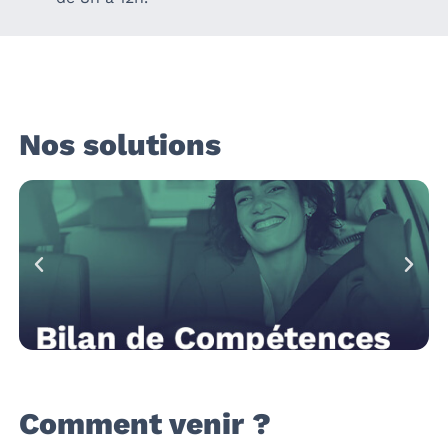
Nos solutions
Comment venir ?