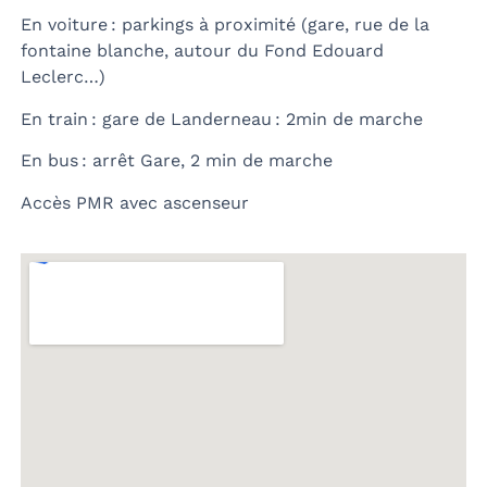
En voiture : parkings à proximité (gare, rue de la
fontaine blanche, autour du Fond Edouard
Leclerc…)
En train : gare de Landerneau : 2min de marche
En bus : arrêt Gare, 2 min de marche
Accès PMR avec ascenseur