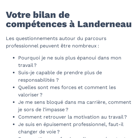
Votre bilan de
compétences à Landerneau
Les questionnements autour du parcours
professionnel peuvent être nombreux :
Pourquoi je ne suis plus épanoui dans mon
travail ?
Suis-je capable de prendre plus de
responsabilités ?
Quelles sont mes forces et comment les
valoriser ?
Je me sens bloqué dans ma carrière, comment
je sors de l’impasse ?
Comment retrouver la motivation au travail ?
Je suis en épuisement professionnel, faut-il
changer de voie ?