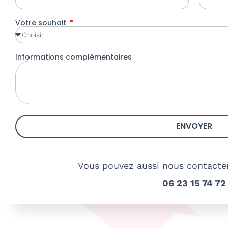
Votre souhait
Informations complémentaires
ENVOYER
Vous pouvez aussi nous contacte
06 23 15 74 72