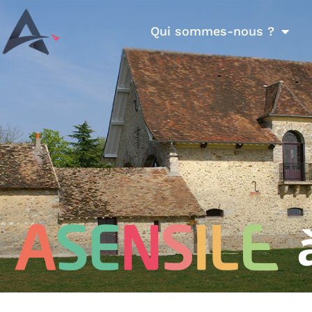
Qui sommes-nous ?