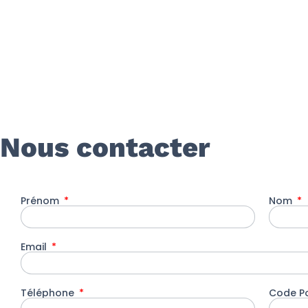
Nous contacter
Prénom
Nom
Email
Téléphone
Code P