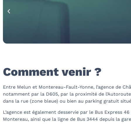
Comment venir ?
Entre Melun et Montereau-Fault-Yonne, l’agence de Châte
notamment par la D605, par la proximité de l’Autoroute 
dans la rue (zone bleue) ou bien au parking gratuit situé 
L’agence est également desservie par le Bus Express 46
Montereau, ainsi que la ligne de Bus 3444 depuis la gar