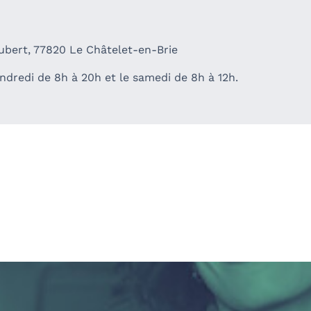
ubert, 77820 Le Châtelet-en-Brie
ndredi de 8h à 20h et le samedi de 8h à 12h.