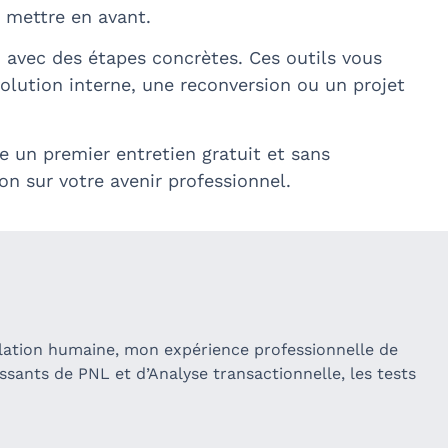
 mettre en avant.
n avec des étapes concrètes. Ces outils vous
lution interne, une reconversion ou un projet
e un premier entretien gratuit et sans
n sur votre avenir professionnel.
ation humaine, mon expérience professionnelle de
ssants de PNL et d’Analyse transactionnelle, les tests