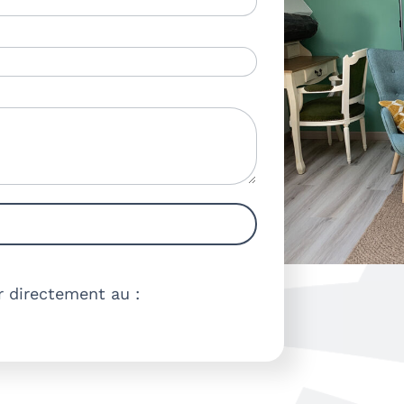
r directement au :