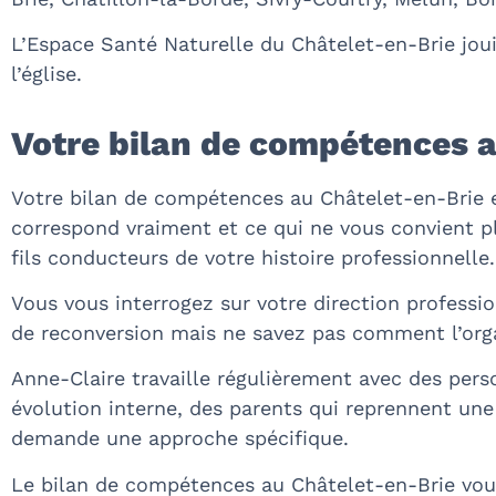
L’Espace Santé Naturelle du Châtelet-en-Brie jouit
l’église.
Votre bilan de compétences 
Votre bilan de compétences au Châtelet-en-Brie 
correspond vraiment et ce qui ne vous convient pl
fils conducteurs de votre histoire professionnelle.
Vous vous interrogez sur votre direction professio
de reconversion mais ne savez pas comment l’orga
Anne-Claire travaille régulièrement avec des pers
évolution interne, des parents qui reprennent une
demande une approche spécifique.
Le bilan de compétences au Châtelet-en-Brie vous 