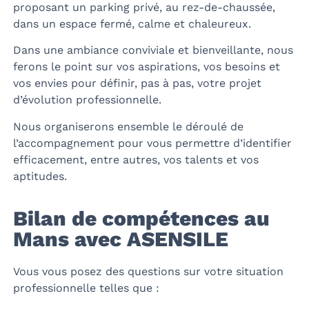
proposant un parking privé, au rez-de-chaussée,
dans un espace fermé, calme et chaleureux.
Dans une ambiance conviviale et bienveillante, nous
ferons le point sur vos aspirations, vos besoins et
vos envies pour définir, pas à pas, votre projet
d’évolution professionnelle.
Nous organiserons ensemble le déroulé de
l’accompagnement pour vous permettre d’identifier
efficacement, entre autres, vos talents et vos
aptitudes.
Bilan de compétences au
Mans avec ASENSILE
Vous vous posez des questions sur votre situation
professionnelle telles que :