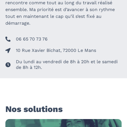
rencontre comme tout au long du travail réalisé
ensemble. Ma priorité est d’avancer à son rythme
tout en maintenant le cap qu’il s’est fixé au
démarrage.
06 65 70 73 76
10 Rue Xavier Bichat, 72000 Le Mans
Du lundi au vendredi de 8h à 20h et le samedi
de 8h à 12h.
Nos solutions