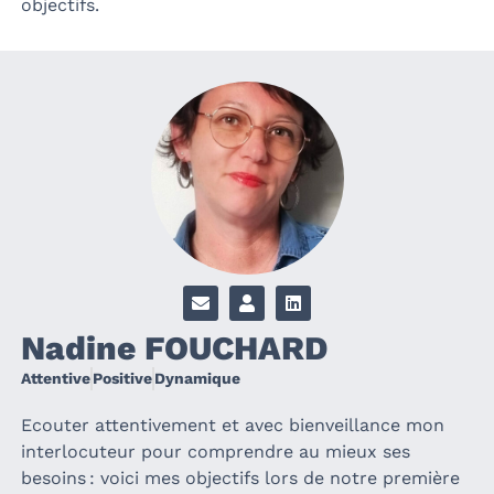
objectifs.
Nadine FOUCHARD
Attentive
Positive
Dynamique
Ecouter attentivement
et avec bienveillance
mon
interlocuteur
pour
comprendre au mieux ses
besoins
:
voici mes objectifs lors de notre première