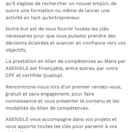
qu’il s’agisse de rechercher un nouvel emploi, de
suivre une formation ou même de lancer une
activité en tant qu’entrepreneur.
Notre but est de vous fournir toutes les clés
nécessaires pour que vous puissiez prendre des
décisions éclairées et avancer en confiance vers vos
objectifs.
La prestation en bilan de compétences au Mans par
ASENSILE est finançable, entre autres, par votre
CPF et certifiée Qualiopi.
Rencontrons-nous lors d’un premier rendez-vous,
gratuit et sans engagement, pour faire
connaissance et vous présenter le contenu et les
modalités du bilan de compétences.
ASENSILE vous accompagne dans vos projets et
vous apporte toutes les clés pour parvenir à vos