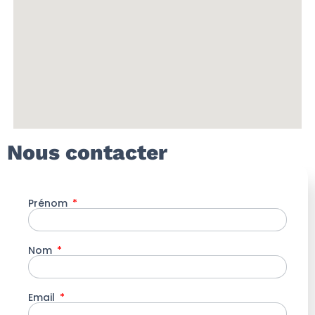
Nous contacter
Prénom
Nom
Email