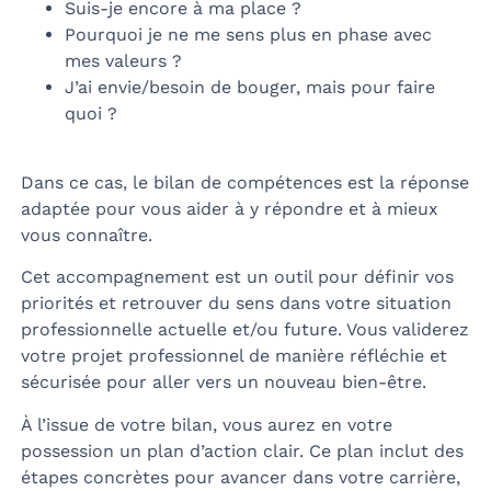
Suis-je encore à ma place ?
Pourquoi je ne me sens plus en phase avec
mes valeurs ?
J’ai envie/besoin de bouger, mais pour faire
quoi ?
Dans ce cas, le bilan de compétences est la réponse
adaptée pour vous aider à y répondre et à mieux
vous connaître.
Cet accompagnement est un outil pour définir vos
priorités et retrouver du sens dans votre situation
professionnelle actuelle et/ou future. Vous validerez
votre projet professionnel de manière réfléchie et
sécurisée pour aller vers un nouveau bien-être.
À l’issue de votre bilan, vous aurez en votre
possession un plan d’action clair. Ce plan inclut des
étapes concrètes pour avancer dans votre carrière,