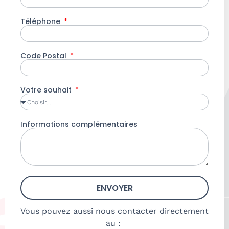
Téléphone
Code Postal
Votre souhait
Informations complémentaires
ENVOYER
Vous pouvez aussi nous contacter directement
au :