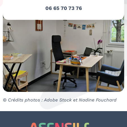
06 65 70 73 76
© Crédits photos : Adobe Stock et Nadine Fouchard