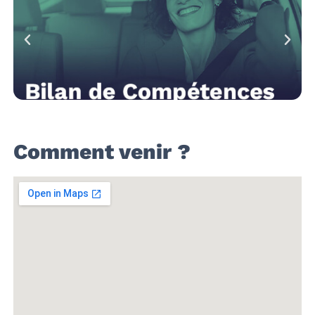
Comment venir ?