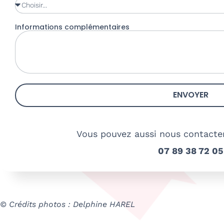
Informations complémentaires
ENVOYER
Vous pouvez aussi nous contacte
07 89 38 72 05
© Crédits photos : Delphine HAREL