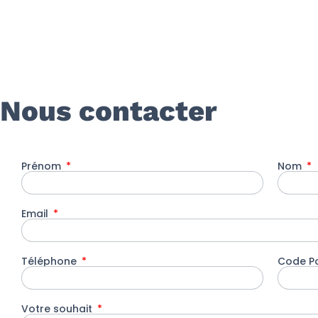
Nous contacter
Prénom
Nom
Email
Téléphone
Code P
Votre souhait