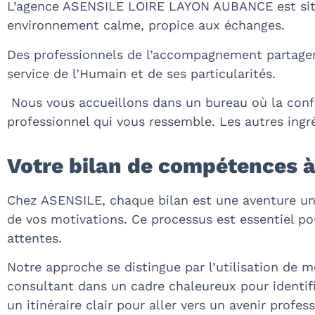
L’agence ASENSILE LOIRE LAYON AUBANCE est situé
environnement calme, propice aux échanges.
Des professionnels de l’accompagnement partagen
service de l’Humain et de ses particularités.
Nous vous accueillons dans un bureau où la confid
professionnel qui vous ressemble. Les autres ingré
Votre bilan de compétences à
Chez ASENSILE, chaque bilan est une aventure un
de vos motivations. Ce processus est essentiel po
attentes.
Notre approche se distingue par l’utilisation de 
consultant dans un cadre chaleureux pour identifi
un itinéraire clair pour aller vers un avenir profes