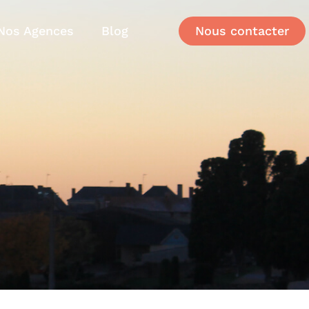
Nos Agences
Blog
Nous contacter