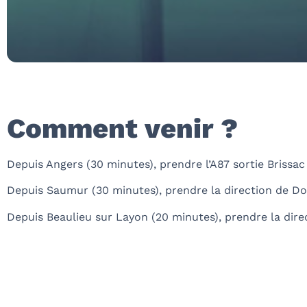
Comment venir ?
Depuis Angers (30 minutes), prendre l’A87 sortie Brissac
Depuis Saumur (30 minutes), prendre la direction de Do
Depuis Beaulieu sur Layon (20 minutes), prendre la dir