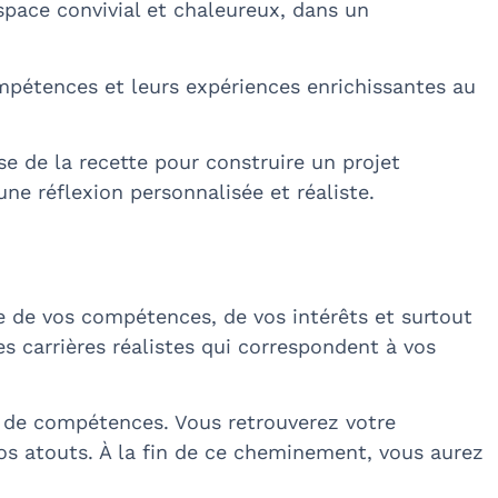
pace convivial et chaleureux, dans un
pétences et leurs expériences enrichissantes au
se de la recette pour construire un projet
ne réflexion personnalisée et réaliste.
 de vos compétences, de vos intérêts et surtout
s carrières réalistes qui correspondent à vos
n de compétences. Vous retrouverez votre
vos atouts. À la fin de ce cheminement, vous aurez