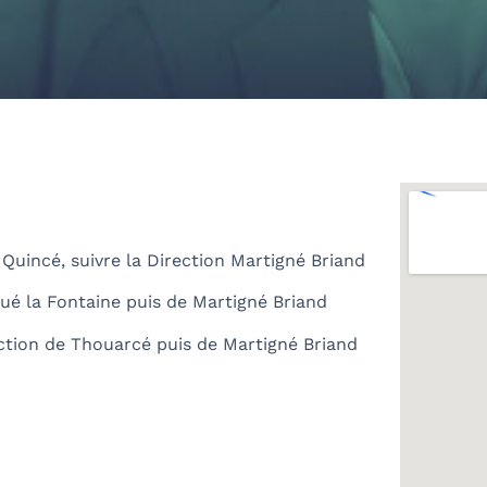
 Quincé, suivre la Direction Martigné Briand
ué la Fontaine puis de Martigné Briand
ection de Thouarcé puis de Martigné Briand