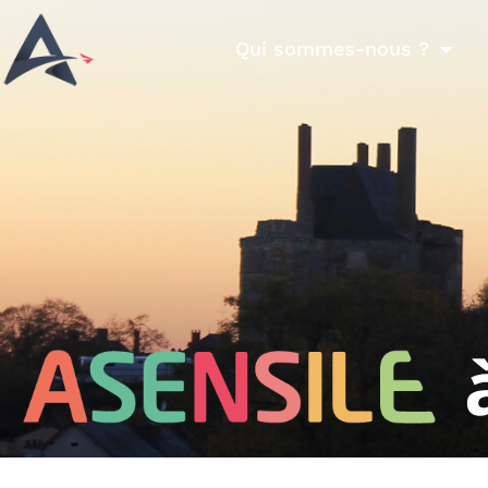
Qui sommes-nous ?