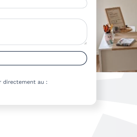
r directement au :