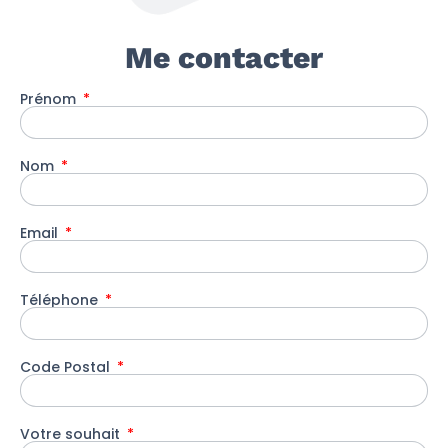
Me contacter
Prénom
Nom
Email
Téléphone
Code Postal
Votre souhait