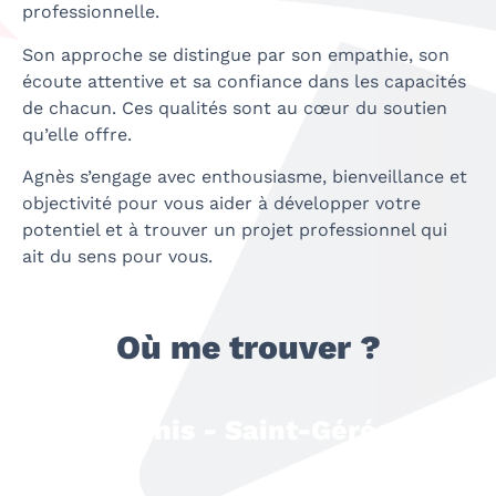
professionnelle.
Son approche se distingue par son empathie, son
écoute attentive et sa confiance dans les capacités
de chacun. Ces qualités sont au cœur du soutien
qu’elle offre.
Agnès s’engage avec enthousiasme, bienveillance et
objectivité pour vous aider à développer votre
potentiel et à trouver un projet professionnel qui
ait du sens pour vous.
Où me trouver ?
Ancenis - Saint-Géréon