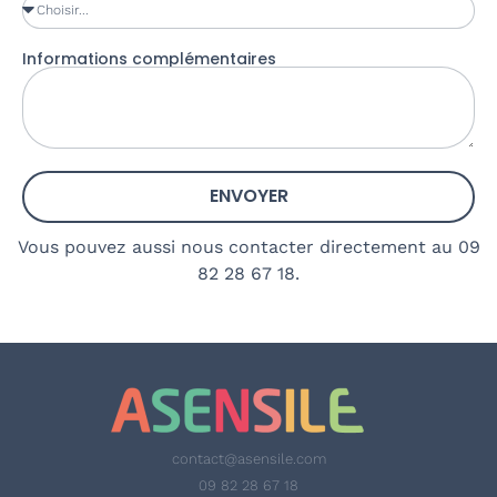
Informations complémentaires
ENVOYER
Vous pouvez aussi nous contacter directement au 09
82 28 67 18.
contact@asensile.com
09 82 28 67 18