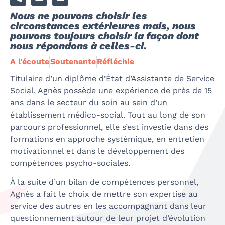
Nous ne pouvons choisir les
circonstances extérieures mais, nous
pouvons toujours choisir la façon dont
nous répondons à celles-ci.
A l'écoute
Soutenante
Réfléchie
Titulaire d’un diplôme d’État d’Assistante de Service
Social, Agnès possède une expérience de près de 15
ans dans le secteur du soin au sein d’un
établissement médico-social. Tout au long de son
parcours professionnel, elle s’est investie dans des
formations en approche systémique, en entretien
motivationnel et dans le développement des
compétences psycho-sociales.
À la suite d’un bilan de compétences personnel,
Agnès a fait le choix de mettre son expertise au
service des autres en les accompagnant dans leur
questionnement autour de leur projet d’évolution