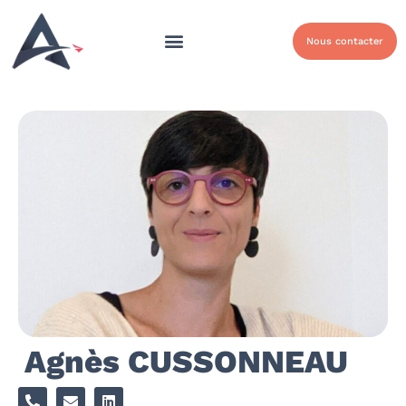
Nous contacter
Agnès CUSSONNEAU