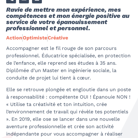
Ravie de mettre mon expérience, mes
compétences et mon énergie positive au
service de votre épanouissement
professionnel et personnel.
Action
Optimiste
Créative
Accompagner est le fil rouge de son parcours
professionnel. Éducatrice spécialisée, en protection
de l’enfance, elle reprend ses études à 35 ans.
Diplômée d’un Master en ingénierie sociale, la
conduite de projet lui tient à cœur.
Elle se retrouve plongée et engloutie dans un poste
à responsabilité : compétente OUI ! Épanouie NON !
« Utilise ta créativité et ton intuition, crée
l’environnement de travail qui révèle tes potentiels
». En 2019, elle ose se lancer dans une nouvelle
aventure professionnelle et crée son activité
indépendante pour vous accompagner à réaliser