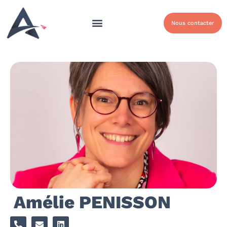
Nous contacter
Amélie PENISSON