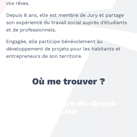
vos rêves.
Depuis 8 ans, elle est membre de Jury et partage
son expérience du travail social auprès d’étudiants
et de professionnels.
Engagée, elle participe bénévolement au
développement de projets pour les habitants et
entrepreneurs de son territoire.
Où me trouver ?
Saint-Philbert-de-Grand-
Lieu