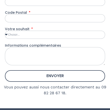
Code Postal
Votre souhait
Informations complémentaires
ENVOYER
Vous pouvez aussi nous contacter directement au 09
82 28 67 18.