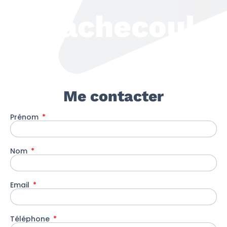
Machecoul
Me contacter
Prénom
Nom
Email
Téléphone