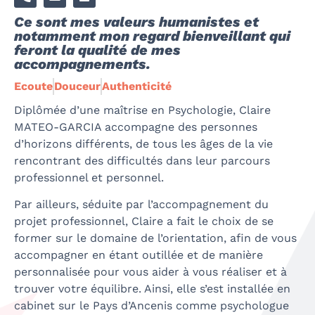
Ce sont mes valeurs humanistes et
notamment mon regard bienveillant qui
feront la qualité de mes
accompagnements.
Ecoute
Douceur
Authenticité
Diplômée d’une maîtrise en Psychologie, Claire
MATEO-GARCIA accompagne des personnes
d’horizons différents, de tous les âges de la vie
rencontrant des difficultés dans leur parcours
professionnel et personnel.
Par ailleurs, séduite par l’accompagnement du
projet professionnel, Claire a fait le choix de se
former sur le domaine de l’orientation, afin de vous
accompagner en étant outillée et de manière
personnalisée pour vous aider à vous réaliser et à
trouver votre équilibre. Ainsi, elle s’est installée en
cabinet sur le Pays d’Ancenis comme psychologue