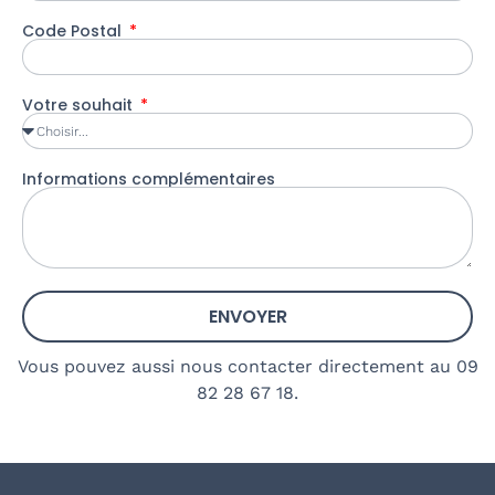
Code Postal
Votre souhait
Informations complémentaires
ENVOYER
Vous pouvez aussi nous contacter directement au 09
82 28 67 18.