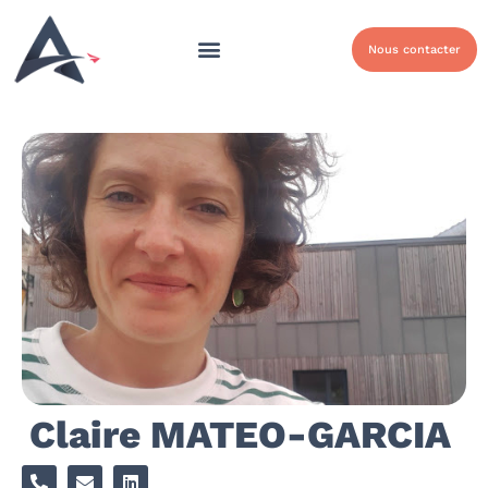
Nous contacter
Claire MATEO-GARCIA