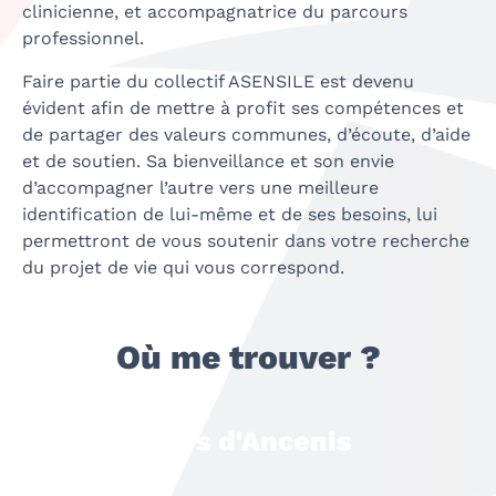
clinicienne, et accompagnatrice du parcours
professionnel.
Faire partie du collectif ASENSILE est devenu
évident afin de mettre à profit ses compétences et
de partager des valeurs communes, d’écoute, d’aide
et de soutien. Sa bienveillance et son envie
d’accompagner l’autre vers une meilleure
identification de lui-même et de ses besoins, lui
permettront de vous soutenir dans votre recherche
du projet de vie qui vous correspond.
Où me trouver ?
Pays d'Ancenis