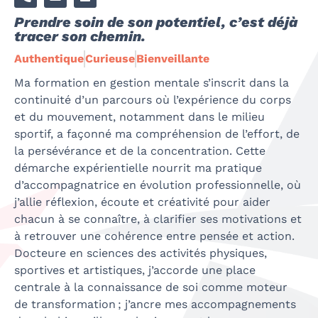
Prendre soin de son potentiel, c’est déjà
tracer son chemin.
Authentique
Curieuse
Bienveillante
Ma formation en gestion mentale s’inscrit dans la
continuité d’un parcours où l’expérience du corps
et du mouvement, notamment dans le milieu
sportif, a façonné ma compréhension de l’effort, de
la persévérance et de la concentration.
Cette
démarche expérientielle nourrit ma pratique
d’accompagnatrice en évolution professionnelle, où
j’allie réflexion, écoute et créativité pour aider
chacun à se connaître, à clarifier ses motivations et
à retrouver une cohérence entre pensée et action.
Docteure en sciences de
s activités physiques,
sportives et artistiques
, j’accorde une place
centrale à la connaissance de soi comme moteur
de transformation
;
j’ancre mes accompagnements