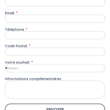
Email
Téléphone
Code Postal
Votre souhait
Informations complémentaires
ENVOYER