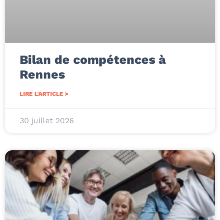
Bilan de compétences à
Rennes
LIRE L'ARTICLE >
30 juillet 2026