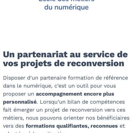
Un partenariat au service de
vos projets de reconversion
Disposer d’un partenaire formation de référence
dans le numérique, c’est un outil pour vous
proposer un
accompagnement encore plus
personnalisé
. Lorsqu’un bilan de compétences
fait émerger un projet de reconversion vers ces
métiers, nous pouvons orienter nos bénéficiaires
vers des
formations qualifiantes, reconnues
et