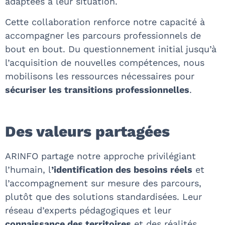
adaptées à leur situation.
Cette collaboration renforce notre capacité à
accompagner les parcours professionnels de
bout en bout. Du questionnement initial jusqu’à
l’acquisition de nouvelles compétences, nous
mobilisons les ressources nécessaires pour
sécuriser les transitions professionnelles
.
Des valeurs partagées
ARINFO partage notre approche privilégiant
l’humain, l
’identification des besoins réels
et
l’accompagnement sur mesure des parcours,
plutôt que des solutions standardisées. Leur
réseau d’experts pédagogiques et leur
connaissance des territoires
et des réalités