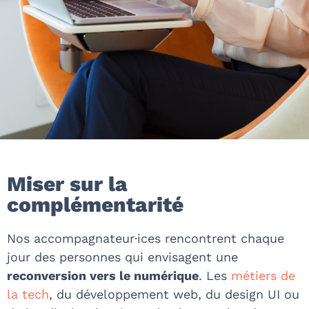
Miser sur la
complémentarité
Nos accompagnateur·ices rencontrent chaque
jour des personnes qui envisagent une
reconversion vers le numérique
. Les
métiers de
la tech
, du développement web, du design UI ou