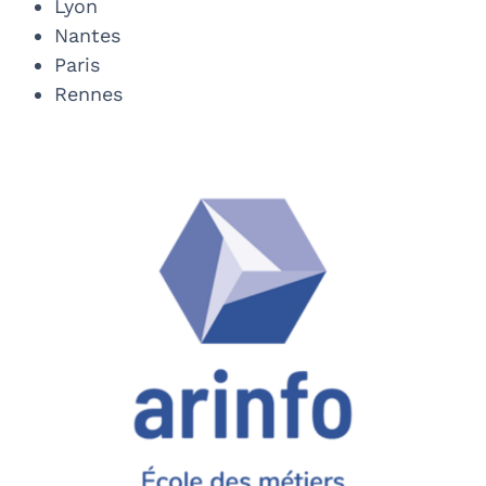
Lyon
Nantes
Paris
Rennes