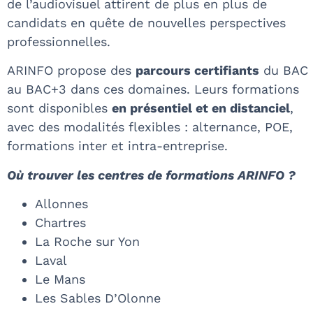
de l’audiovisuel attirent de plus en plus de
candidats en quête de nouvelles perspectives
professionnelles.
ARINFO propose des
parcours certifiants
du BAC
au BAC+3 dans ces domaines. Leurs formations
sont disponibles
en présentiel et en distanciel
,
avec des modalités flexibles : alternance, POE,
formations inter et intra-entreprise.
Où trouver les centres de formations ARINFO ?
Allonnes
Chartres
La Roche sur Yon
Laval
Le Mans
Les Sables D’Olonne