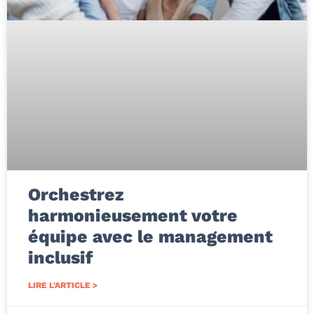
Orchestrez
harmonieusement votre
équipe avec le management
inclusif
LIRE L'ARTICLE >