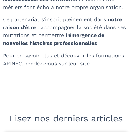
métiers font écho à notre propre organisation.
Ce partenariat s’inscrit pleinement dans
notre
raison d’être
: accompagner la société dans ses
mutations et permettre
l’émergence de
nouvelles histoires professionnelles
.
Pour en savoir plus et découvrir les formations
ARINFO, rendez-vous sur leur site.
Lisez nos derniers articles