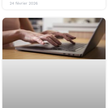
24 février 2026