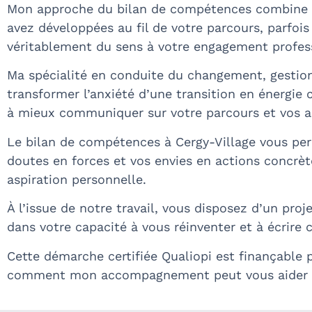
Mon approche du bilan de compétences combine plu
avez développées au fil de votre parcours, parfo
véritablement du sens à votre engagement profes
Ma spécialité en conduite du changement, gesti
transformer l’anxiété d’une transition en énergie 
à mieux communiquer sur votre parcours et vos a
Le bilan de compétences à Cergy-Village vous per
doutes en forces et vos envies en actions concrè
aspiration personnelle.
À l’issue de notre travail, vous disposez d’un pro
dans votre capacité à vous réinventer et à écrire 
Cette démarche certifiée Qualiopi est finançable p
comment mon accompagnement peut vous aider à c