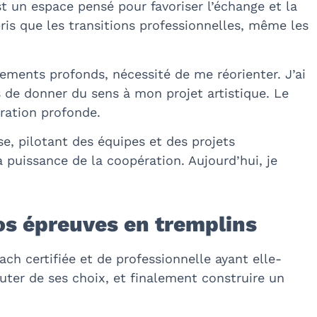
 un espace pensé pour favoriser l’échange et la
ris que les transitions professionnelles, même les
ments profonds, nécessité de me réorienter. J’ai
 de donner du sens à mon projet artistique. Le
iration profonde.
se, pilotant des équipes et des projets
a puissance de la coopération. Aujourd’hui, je
os épreuves en tremplins
h certifiée et de professionnelle ayant elle-
uter de ses choix, et finalement construire un