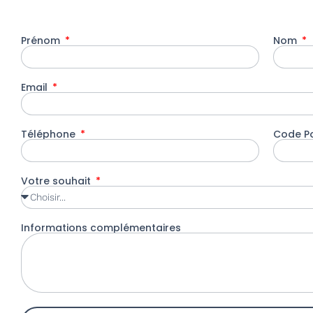
Prénom
Nom
Email
Téléphone
Code P
Votre souhait
Informations complémentaires