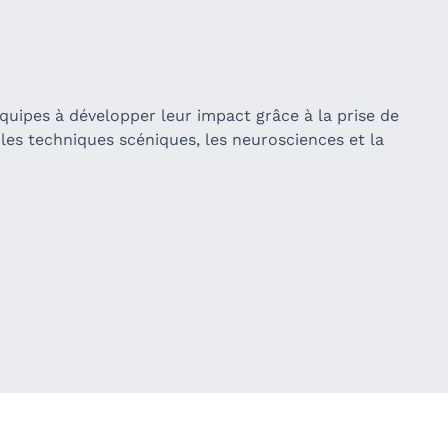
quipes à développer leur impact grâce à la prise de
 les techniques scéniques, les neurosciences et la