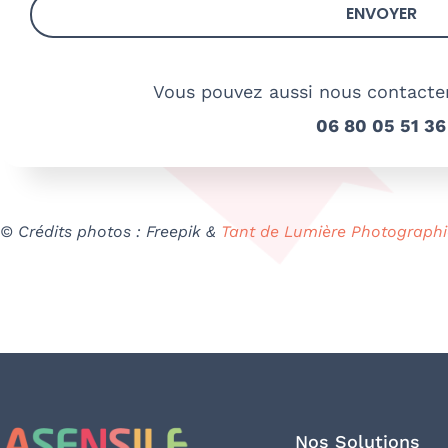
ENVOYER
Vous pouvez aussi nous contacte
06 80 05 51 36
© Crédits photos : Freepik &
Tant de Lumière Photographi
Nos Solutions