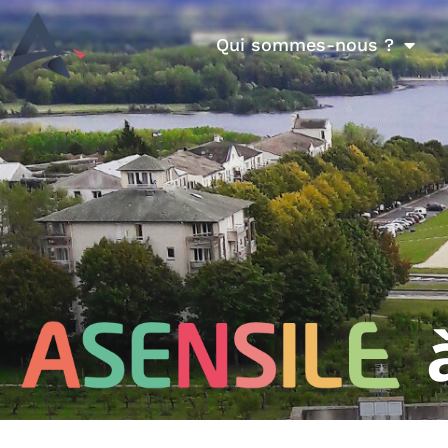
Qui sommes-nous ?