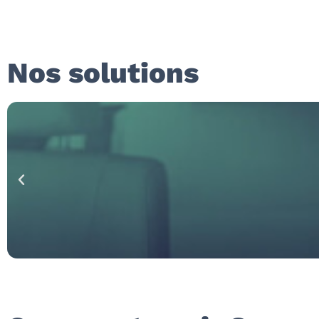
Nos solutions