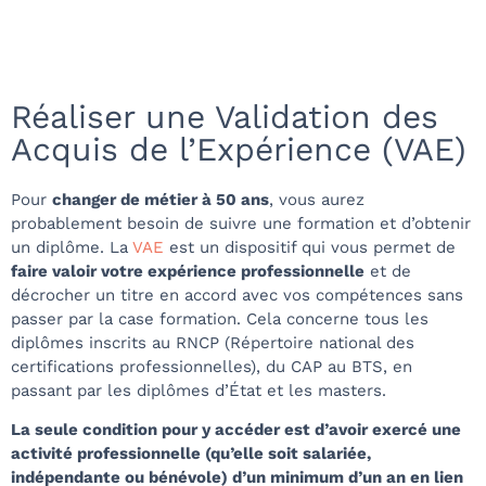
Réaliser une Validation des
Acquis de l’Expérience (VAE)
Pour
changer de métier à 50 ans
, vous aurez
probablement besoin de suivre une formation et d’obtenir
un diplôme. La
VAE
est un dispositif qui vous permet de
faire valoir votre expérience professionnelle
et de
décrocher un titre en accord avec vos compétences sans
passer par la case formation. Cela concerne tous les
diplômes inscrits au RNCP (Répertoire national des
certifications professionnelles), du CAP au BTS, en
passant par les diplômes d’État et les masters.
La seule condition pour y accéder est d’avoir exercé une
activité professionnelle (qu’elle soit salariée,
indépendante ou bénévole) d’un minimum d’un an en lien