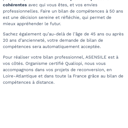
cohérentes
avec qui vous êtes, et vos envies
professionnelles. Faire un bilan de compétences à 50 ans
est une décision sereine et réfléchie, qui permet de
mieux appréhender le futur.
Sachez également qu’au-delà de l’âge de 45 ans ou après
20 ans d’ancienneté, votre demande de bilan de
compétences sera automatiquement acceptée.
Pour réaliser votre bilan professionnel, ASENSILE est à
vos côtés. Organisme certifié Qualiopi, nous vous
accompagnons dans vos projets de reconversion, en
Loire-Atlantique et dans toute la France grâce au
bilan de
compétences à distance
.