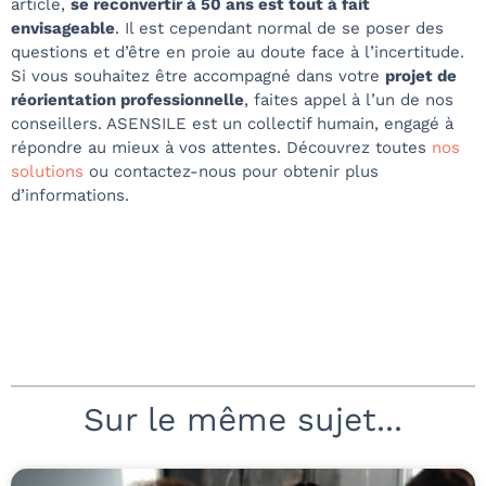
article,
se reconvertir à 50 ans est tout à fait
envisageable
. Il est cependant normal de se poser des
questions et d’être en proie au doute face à l’incertitude.
Si vous souhaitez être accompagné dans votre
projet de
réorientation professionnelle
, faites appel à l’un de nos
conseillers. ASENSILE est un collectif humain, engagé à
répondre au mieux à vos attentes. Découvrez toutes
nos
solutions
ou contactez-nous pour obtenir plus
d’informations.
Sur le même sujet...