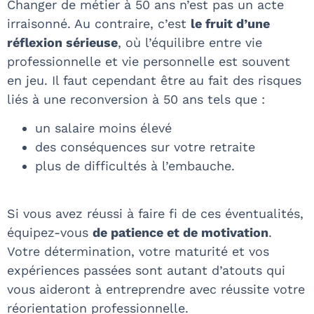
Changer de métier à 50 ans n’est pas un acte
irraisonné. Au contraire, c’est
le fruit d’une
réflexion sérieuse
, où l’équilibre entre vie
professionnelle et vie personnelle est souvent
en jeu. Il faut cependant être au fait des risques
liés à une reconversion à 50 ans tels que :
un salaire moins élevé
des conséquences sur votre retraite
plus de difficultés à l’embauche.
Si vous avez réussi à faire fi de ces éventualités,
équipez-vous
de patience et de motivation
.
Votre détermination, votre maturité et vos
expériences passées sont autant d’atouts qui
vous aideront à entreprendre avec réussite votre
réorientation professionnelle.