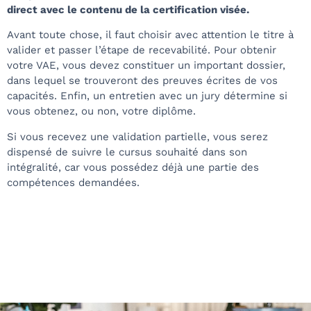
direct avec le contenu de la certification visée.
Avant toute chose, il faut choisir avec attention le titre à
valider et passer l’étape de recevabilité. Pour obtenir
votre VAE, vous devez constituer un important dossier,
dans lequel se trouveront des preuves écrites de vos
capacités. Enfin, un entretien avec un jury détermine si
vous obtenez, ou non, votre diplôme.
Si vous recevez une validation partielle, vous serez
dispensé de suivre le cursus souhaité dans son
intégralité, car vous possédez déjà une partie des
compétences demandées.