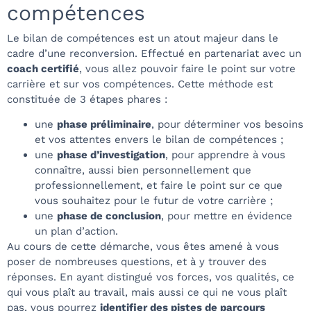
compétences
Le
bilan de compétences
est un atout majeur dans le
cadre d’une reconversion. Effectué en partenariat avec un
coach certifié
, vous allez pouvoir faire le point sur votre
carrière et sur vos compétences. Cette méthode est
constituée de 3 étapes phares :
une
phase préliminaire
, pour déterminer vos besoins
et vos attentes envers le bilan de compétences ;
une
phase d’investigation
, pour apprendre à vous
connaître, aussi bien personnellement que
professionnellement, et faire le point sur ce que
vous souhaitez pour le futur de votre carrière ;
une
phase de conclusion
, pour mettre en évidence
un plan d’action.
Au cours de cette démarche, vous êtes amené à vous
poser de nombreuses questions, et à y trouver des
réponses. En ayant distingué vos forces, vos qualités, ce
qui vous plaît au travail, mais aussi ce qui ne vous plaît
pas, vous pourrez
identifier des pistes de parcours