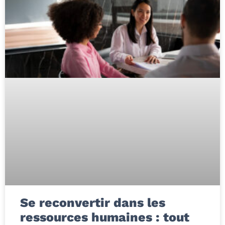
Se reconvertir dans les
ressources humaines : tout