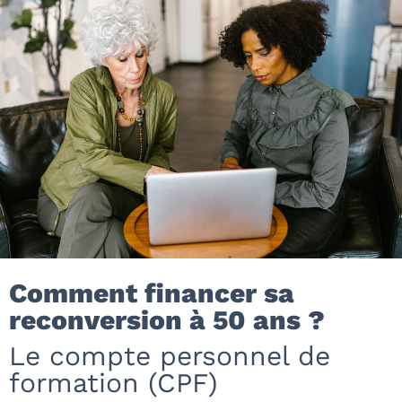
Comment financer sa
reconversion à 50 ans ?
Le compte personnel de
formation (CPF)