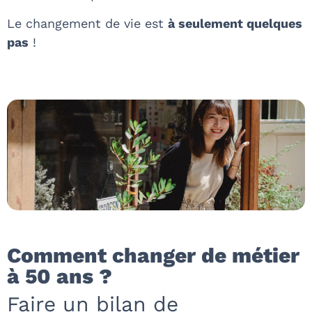
Le changement de vie est
à seulement quelques
pas
!
Comment changer de métier
à 50 ans ?
Faire un bilan de