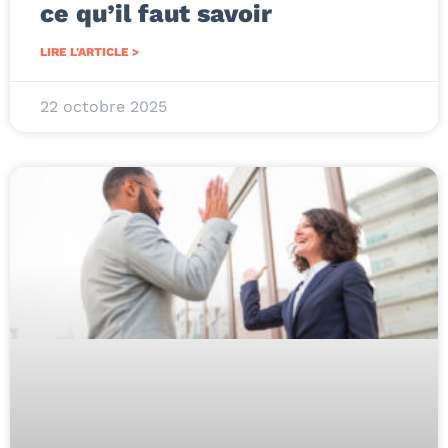
ce qu’il faut savoir
LIRE L'ARTICLE >
22 octobre 2025