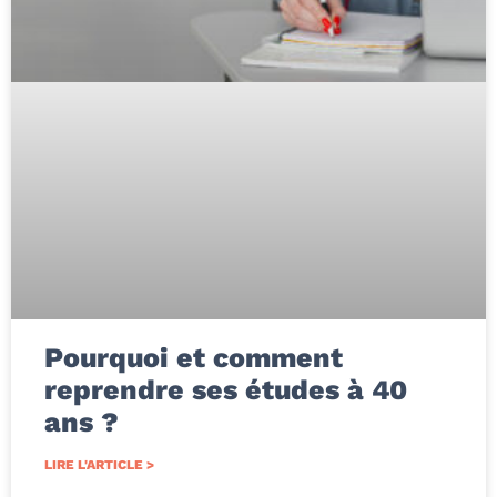
Pourquoi et comment
reprendre ses études à 40
ans ?
LIRE L'ARTICLE >