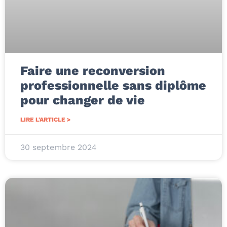
Faire une reconversion
professionnelle sans diplôme
pour changer de vie
LIRE L'ARTICLE >
30 septembre 2024