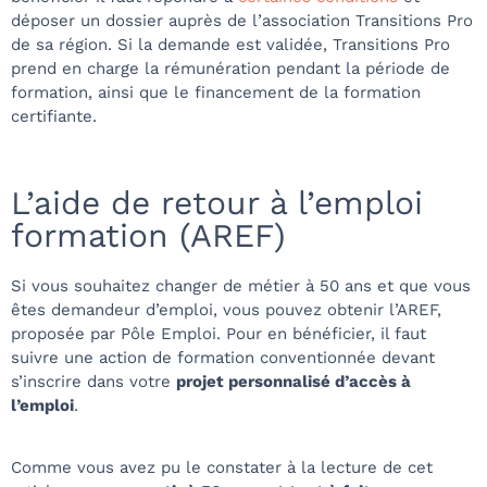
déposer un dossier auprès de l’association Transitions Pro
de sa région. Si la demande est validée, Transitions Pro
prend en charge la rémunération pendant la période de
formation, ainsi que le financement de la formation
certifiante.
L’aide de retour à l’emploi
formation (AREF)
Si vous souhaitez changer de métier à 50 ans et que vous
êtes demandeur d’emploi, vous pouvez obtenir l’AREF,
proposée par Pôle Emploi. Pour en bénéficier, il faut
suivre une action de formation conventionnée devant
s’inscrire dans votre
projet personnalisé d’accès à
l’emploi
.
Comme vous avez pu le constater à la lecture de cet