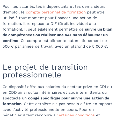
Pour les salariés, les indépendants et les demandeurs
d’emploi, le
compte personnel de formation
peut être
utilisé à tout moment pour financer une action de
formation. Il remplace le DIF (Droit individuel à la
formation). Il peut également permettre de
suivre un bilan
de compétences ou réaliser une VAE sans débourser un
centime
. Ce compte est alimenté automatiquement de
500 € par année de travail, avec un plafond de 5 000 €.
Le projet de transition
professionnelle
Ce dispositif offre aux salariés du secteur privé en CDI ou
en CDD ainsi qu’au intérimaires et aux intermittents du
spectacle un
congé spécifique pour suivre une action de
formation
. Cette dernière n’a pas besoin d’être en rapport
avec l’activité professionnelle en cours. Pour en
bénéficier il faut répondre à
certaines conditions
et