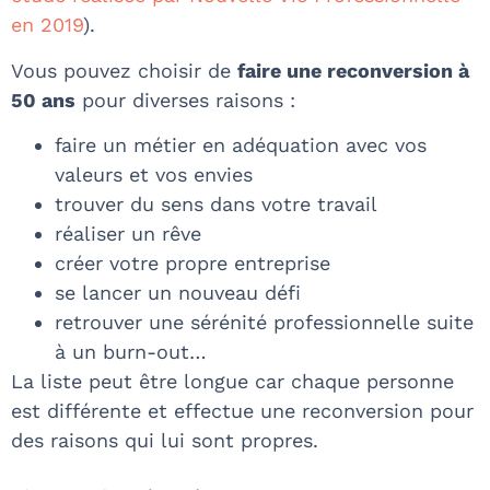
en 2019
).
Vous pouvez choisir de
faire une reconversion à
50 ans
pour diverses raisons :
faire un métier en adéquation avec vos
valeurs et vos envies
trouver du sens dans votre travail
réaliser un rêve
créer votre propre entreprise
se lancer un nouveau défi
retrouver une sérénité professionnelle suite
à un burn-out…
La liste peut être longue car chaque personne
est différente et effectue une reconversion pour
des raisons qui lui sont propres.