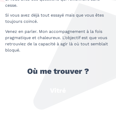
cesse.
Si vous avez déjà tout essayé mais que vous êtes
toujours coincé.
Venez en parler. Mon accompagnement à la fois
pragmatique et chaleureux. L’objectif est que vous
retrouviez de la capacité à agir là où tout semblait
bloqué.
Où me trouver ?
Vitré