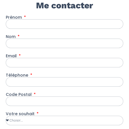
Me contacter
Prénom
Nom
Email
Téléphone
Code Postal
Votre souhait