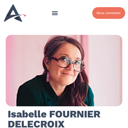
Nous contacter
Isabelle FOURNIER
DELECROIX