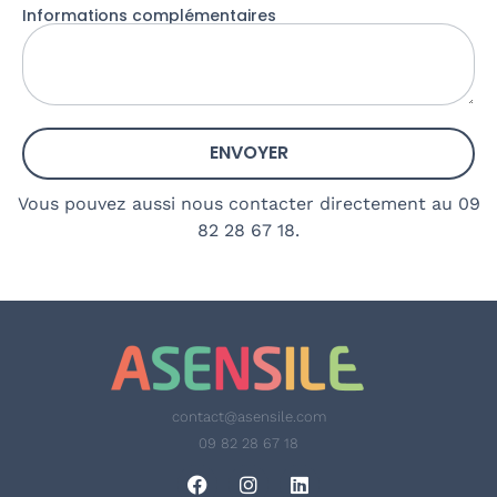
Informations complémentaires
ENVOYER
Vous pouvez aussi nous contacter directement au 09
82 28 67 18.
contact@asensile.com
09 82 28 67 18