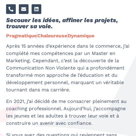
Secouer les idées, affiner les projets,
trouver sa voie.
Pragmatique
Chaleureuse
Dynamique
Après 15 années d’expérience dans le commerce, j’ai
complété mes compétences par un Master en
Marketing. Cependant, c’est la découverte de la
Communication Non Violente qui a profondément
transformé mon approche de l’éducation et du
développement personnel, marquant un véritable
tournant dans ma carrière.
En 2021, j’ai décidé de me consacrer pleinement au
coaching professionnel. Aujourd’hui, j’accompagne
les jeunes et les adultes à trouver leur voie et à
construire un avenir avec confiance.
Si vous avez des questions qui reviennent sans