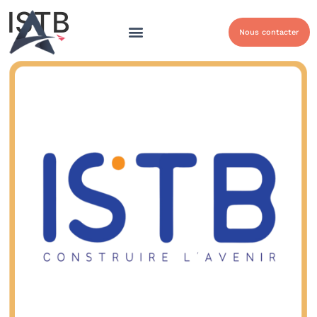
ISTB
Nous contacter