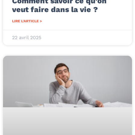
Comment savoir ce qu’on
veut faire dans la vie ?
LIRE L'ARTICLE >
22 avril 2025