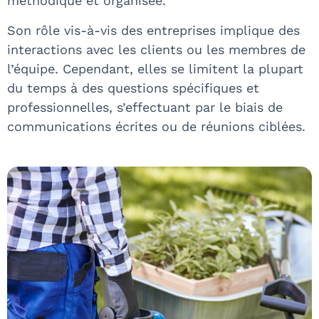
méthodique et organisée.
Son rôle vis-à-vis des entreprises implique des
interactions avec les clients ou les membres de
l’équipe. Cependant, elles se limitent la plupart
du temps à des questions spécifiques et
professionnelles, s’effectuant par le biais de
communications écrites ou de réunions ciblées.