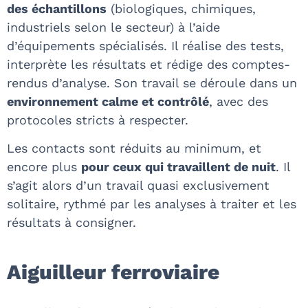
des échantillons
(biologiques, chimiques,
industriels selon le secteur) à l’aide
d’équipements spécialisés. Il réalise des tests,
interprète les résultats et rédige des comptes-
rendus d’analyse. Son travail se déroule dans un
environnement calme et contrôlé
, avec des
protocoles stricts à respecter.
Les contacts sont réduits au minimum, et
encore plus
pour ceux qui travaillent de nuit
. Il
s’agit alors d’un travail quasi exclusivement
solitaire, rythmé par les analyses à traiter et les
résultats à consigner.
Aiguilleur ferroviaire