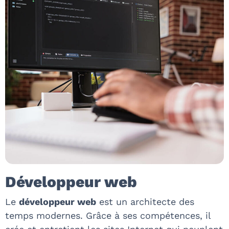
Développeur web
Le
développeur web
est un architecte des
temps modernes. Grâce à ses compétences, il