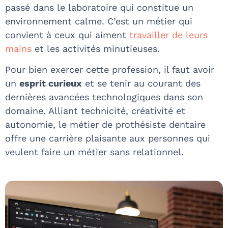
passé dans le laboratoire qui constitue un
environnement calme. C’est un métier qui
convient à ceux qui aiment
travailler de leurs
mains
et les activités minutieuses.
Pour bien exercer cette profession, il faut avoir
un
esprit curieux
et se tenir au courant des
dernières avancées technologiques dans son
domaine. Alliant technicité, créativité et
autonomie, le métier de prothésiste dentaire
offre une carrière plaisante aux personnes qui
veulent faire un métier sans relationnel.