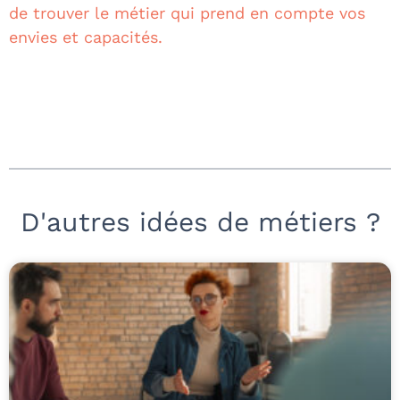
de trouver le métier qui prend en compte vos
envies et capacités.
D'autres idées de métiers ?