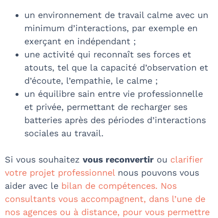
un environnement de travail calme avec un
minimum d’interactions, par exemple en
exerçant en indépendant ;
une activité qui reconnaît ses forces et
atouts, tel que la capacité d’observation et
d’écoute, l’empathie, le calme ;
un équilibre sain entre vie professionnelle
et privée, permettant de recharger ses
batteries après des périodes d’interactions
sociales au travail.
Si vous souhaitez
vous reconvertir
ou
clarifier
votre projet professionnel
nous pouvons vous
aider avec le
bilan de compétences
. Nos
consultants vous accompagnent, dans l’une de
nos agences ou à distance, pour vous permettre