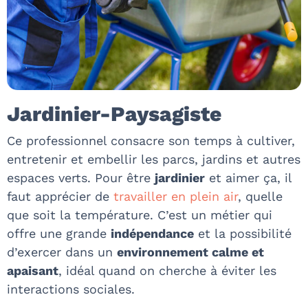
Jardinier-Paysagiste
Ce professionnel consacre son temps à cultiver,
entretenir et embellir les parcs, jardins et autres
espaces verts. Pour être
jardinier
et aimer ça, il
faut apprécier de
travailler en plein air
, quelle
que soit la température. C’est un métier qui
offre une grande
indépendance
et la possibilité
d’exercer dans un
environnement calme et
apaisant
, idéal quand on cherche à éviter les
interactions sociales.