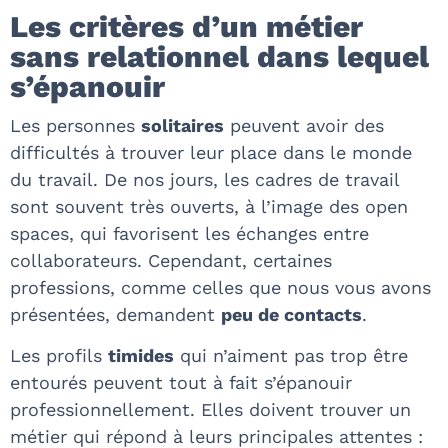
Les critères d’un métier
sans relationnel dans lequel
s’épanouir
Les personnes
solitaires
peuvent avoir des
difficultés à trouver leur place dans le monde
du travail. De nos jours, les cadres de travail
sont souvent très ouverts, à l’image des open
spaces, qui favorisent les échanges entre
collaborateurs. Cependant, certaines
professions, comme celles que nous vous avons
présentées, demandent
peu de contacts
.
Les profils
timides
qui n’aiment pas trop être
entourés peuvent tout à fait s’épanouir
professionnellement. Elles doivent trouver un
métier qui répond à leurs principales attentes :