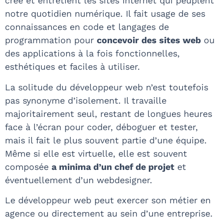
crée et entretient les sites Internet qui peuplent
notre quotidien numérique. Il fait usage de ses
connaissances en code et langages de
programmation pour
concevoir des sites web
ou
des applications à la fois fonctionnelles,
esthétiques et faciles à utiliser.
La solitude du développeur web n’est toutefois
pas synonyme d’isolement. Il travaille
majoritairement seul, restant de longues heures
face à l’écran pour coder, déboguer et tester,
mais il fait le plus souvent partie d’une équipe.
Même si elle est virtuelle, elle est souvent
composée
a minima d’un chef de projet
et
éventuellement d’un webdesigner.
Le développeur web peut exercer son métier en
agence ou directement au sein d’une entreprise.