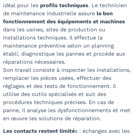
idéal pour les
profils techniques
. Le technicien
de maintenance industrielle assure
le bon
fonctionnement des équipements et machines
dans les usines, sites de production ou
installations techniques. Il effectue la
maintenance préventive selon un planning
établi, diagnostique les pannes et procède aux
réparations nécessaires.
Son travail consiste à inspecter les installations,
remplacer les pièces usées, effectuer des
réglages et des tests de fonctionnement. Il
utilise des outils spécialisés et suit des
procédures techniques précises. En cas de
panne, il analyse les dysfonctionnements et met
en œuvre les solutions de réparation.
Les contacts restent limité
s : échanges avec les