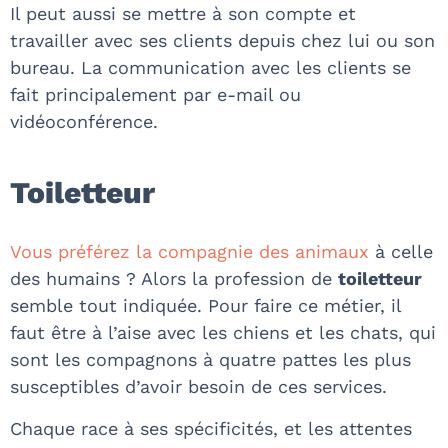
Il peut aussi se mettre à son compte et
travailler avec ses clients depuis chez lui ou son
bureau. La communication avec les clients se
fait principalement par e-mail ou
vidéoconférence.
Toiletteur
Vous préférez la compagnie des animaux
à celle
des humains ? Alors la profession de
toiletteur
semble tout indiquée. Pour faire ce métier, il
faut être à l’aise avec les chiens et les chats, qui
sont les compagnons à quatre pattes les plus
susceptibles d’avoir besoin de ces services.
Chaque race à ses spécificités, et les attentes