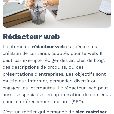
Rédacteur web
La plume du
rédacteur web
est dédiée à la
création de contenus adaptés pour le web. Il
peut par exemple rédiger des articles de blog,
des descriptions de produits, ou des
présentations d’entreprises. Les objectifs sont
multiples : informer, persuader, divertir ou
engager les internautes. Le rédacteur web peut
aussi se spécialiser en optimisation de contenus
pour le référencement naturel (SEO).
C’est un métier qui demande de
bien maîtriser