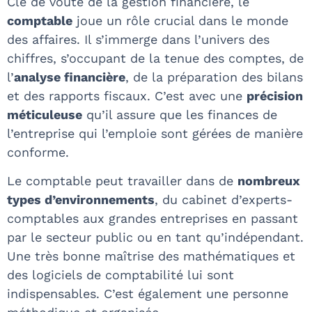
Clé de voûte de la gestion financière, le
comptable
joue un rôle crucial dans le monde
des affaires. Il s’immerge dans l’univers des
chiffres, s’occupant de la tenue des comptes, de
l’
analyse financière
, de la préparation des bilans
et des rapports fiscaux. C’est avec une
précision
méticuleuse
qu’il assure que les finances de
l’entreprise qui l’emploie sont gérées de manière
conforme.
Le comptable peut travailler dans de
nombreux
types d’environnements
, du cabinet d’experts-
comptables aux grandes entreprises en passant
par le secteur public ou en tant qu’indépendant.
Une très bonne maîtrise des mathématiques et
des logiciels de comptabilité lui sont
indispensables. C’est également une personne