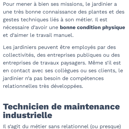
Pour mener à bien ses missions, le jardinier a
une très bonne connaissance des plantes et des
gestes techniques liés à son métier. Il est
nécessaire d’avoir une
bonne condition physique
et d’aimer le travail manuel.
Les jardiniers peuvent être employés par des
collectivités, des entreprises publiques ou des
entreprises de travaux paysagers. Même s’il est
en contact avec ses collègues ou ses clients, le
jardinier n’a pas besoin de compétences
relationnelles très développées.
Technicien de maintenance
industrielle
Il s’agit du métier sans relationnel (ou presque)