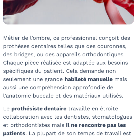
Métier de l’ombre, ce professionnel conçoit des
prothèses dentaires telles que des couronnes,
des bridges, ou des appareils orthodontiques.
Chaque pièce réalisée est adaptée aux besoins
spécifiques du patient. Cela demande non
seulement une grande
habileté manuelle
mais
aussi une compréhension approfondie de
l’anatomie buccale et des matériaux utilisés.
Le
prothésiste dentaire
travaille en étroite
collaboration avec les dentistes, stomatologues
et orthodontistes mais
il ne rencontre pas les
patients
. La plupart de son temps de travail est