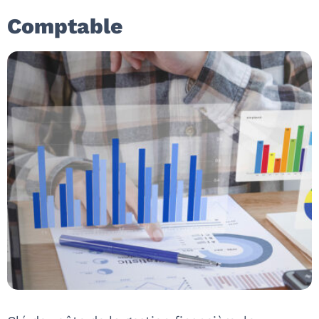
Comptable