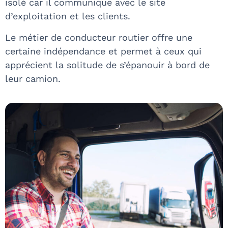
isolé car il communique avec le site
d’exploitation et les clients.
Le métier de conducteur routier offre une
certaine indépendance et permet à ceux qui
apprécient la solitude de s’épanouir à bord de
leur camion.