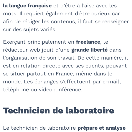
la langue française
et d’être à l’aise avec les
mots. Il requiert également d’être curieux car
afin de rédiger les contenus, il faut se renseigner
sur des sujets variés.
Exerçant principalement en
freelance
, le
rédacteur web jouit d’une
grande liberté
dans
l’organisation de son travail. De cette manière, il
est en relation directe avec ses clients, pouvant
se situer partout en France, même dans le
monde. Les échanges s’effectuent par e-mail,
téléphone ou vidéoconférence.
Technicien de laboratoire
Le technicien de laboratoire
prépare et analyse