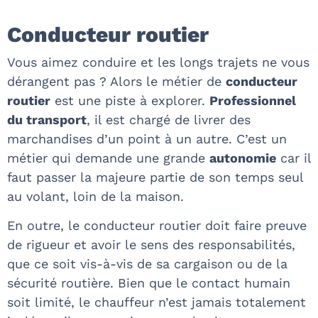
Conducteur routier
Vous aimez conduire et les longs trajets ne vous
dérangent pas ? Alors le métier de
conducteur
routier
est une piste à explorer.
Professionnel
du transport
, il est chargé de livrer des
marchandises d’un point à un autre. C’est un
métier qui demande une grande
autonomie
car il
faut passer la majeure partie de son temps seul
au volant, loin de la maison.
En outre, le conducteur routier doit faire preuve
de rigueur et avoir le sens des responsabilités,
que ce soit vis-à-vis de sa cargaison ou de la
sécurité routière. Bien que le contact humain
soit limité, le chauffeur n’est jamais totalement