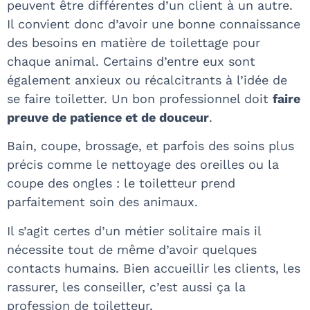
peuvent être différentes d’un client à un autre.
Il convient donc d’avoir une bonne connaissance
des besoins en matière de toilettage pour
chaque animal. Certains d’entre eux sont
également anxieux ou récalcitrants à l’idée de
se faire toiletter. Un bon professionnel doit
faire
preuve de patience et de douceur
.
Bain, coupe, brossage, et parfois des soins plus
précis comme le nettoyage des oreilles ou la
coupe des ongles : le toiletteur prend
parfaitement soin des animaux.
Il s’agit certes d’un métier solitaire mais il
nécessite tout de même d’avoir quelques
contacts humains. Bien accueillir les clients, les
rassurer, les conseiller, c’est aussi ça la
profession de toiletteur.