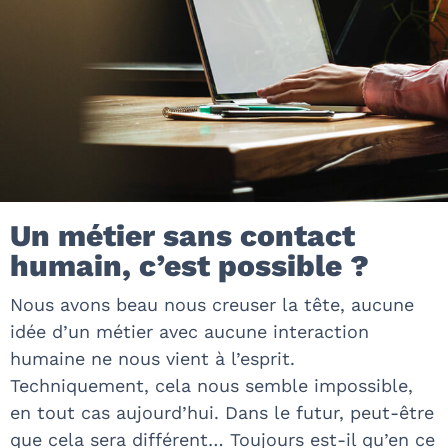
Un métier sans contact
humain, c’est possible ?
Nous avons beau nous creuser la tête, aucune
idée d’un métier avec aucune interaction
humaine ne nous vient à l’esprit.
Techniquement, cela nous semble impossible,
en tout cas aujourd’hui. Dans le futur, peut-être
que cela sera différent… Toujours est-il qu’en ce