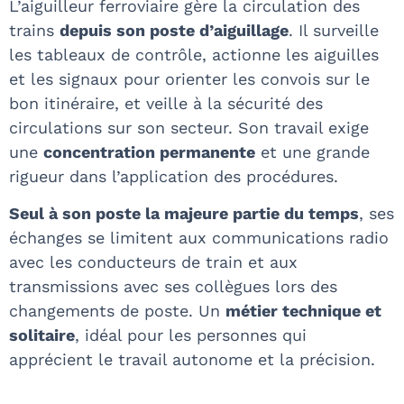
L’aiguilleur ferroviaire gère la circulation des
trains
depuis son poste d’aiguillage
. Il surveille
les tableaux de contrôle, actionne les aiguilles
et les signaux pour orienter les convois sur le
bon itinéraire, et veille à la sécurité des
circulations sur son secteur. Son travail exige
une
concentration permanente
et une grande
rigueur dans l’application des procédures.
Seul à son poste la majeure partie du temps
, ses
échanges se limitent aux communications radio
avec les conducteurs de train et aux
transmissions avec ses collègues lors des
changements de poste. Un
métier technique et
solitaire
, idéal pour les personnes qui
apprécient le travail autonome et la précision.