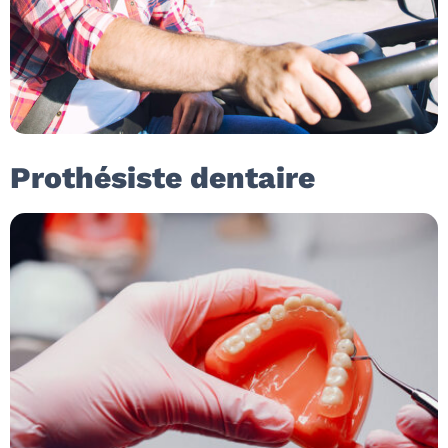
Prothésiste dentaire