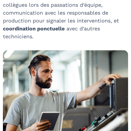
collègues lors des passations d’équipe,
communication avec les responsables de
production pour signaler les interventions, et
coordination ponctuelle
avec d’autres
techniciens.