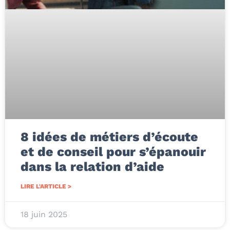
8 idées de métiers d’écoute
et de conseil pour s’épanouir
dans la relation d’aide
LIRE L'ARTICLE >
18 juin 2025