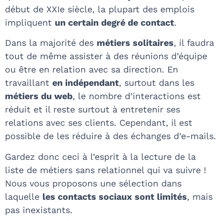
début de XXIe siècle, la plupart des emplois
impliquent
un certain degré de contact
.
Dans la majorité des
métiers solitaires
, il faudra
tout de même assister à des réunions d’équipe
ou être en relation avec sa direction. En
travaillant
en indépendant
, surtout dans les
métiers du web
, le nombre d’interactions est
réduit et il reste surtout à entretenir ses
relations avec ses clients. Cependant, il est
possible de les réduire à des échanges d’e-mails.
Gardez donc ceci à l’esprit à la lecture de la
liste de métiers sans relationnel qui va suivre !
Nous vous proposons une sélection dans
laquelle
les contacts sociaux sont limités
, mais
pas inexistants.