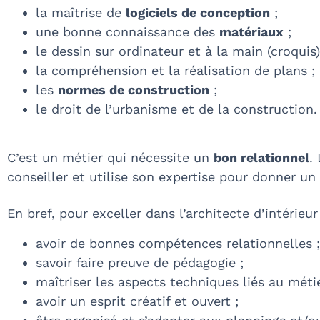
la maîtrise de
logiciels de conception
;
une bonne connaissance des
matériaux
;
le dessin sur ordinateur et à la main (croquis)
la compréhension et la réalisation de plans ;
les
normes de construction
;
le droit de l’urbanisme et de la construction.
C’est un métier qui nécessite un
bon relationnel
.
conseiller et utilise son expertise pour donner un
En bref, pour exceller dans l’architecte d’intérieur 
avoir de bonnes compétences relationnelles ;
savoir faire preuve de pédagogie ;
maîtriser les aspects techniques liés au métie
avoir un esprit créatif et ouvert ;