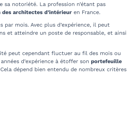
e sa notoriété. La profession n’étant pas
des architectes d’intérieur
en France.
s par mois. Avec plus d’expérience, il peut
ns et atteindre un poste de responsable, et ainsi
ité peut cependant fluctuer au fil des mois ou
 années d’expérience à étoffer son
portefeuille
. Cela dépend bien entendu de nombreux critères