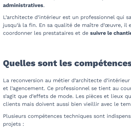
administratives
.
L’architecte d’intérieur est un professionnel qui s
jusqu’à la fin. En sa qualité de maître d’œuvre, 
coordonner les prestataires et de
suivre le chanti
Quelles sont les compétences
La reconversion au métier d’architecte d’intérieur 
et l’agencement. Ce professionnel se tient au co
s’agit que d’effets de mode. Les pièces et lieux 
clients mais doivent aussi bien vieillir avec le tem
Plusieurs compétences techniques sont indispensab
projets :