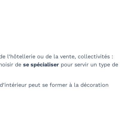
de l’hôtellerie ou de la vente, collectivités :
hoisir de
se spécialiser
pour servir un type de
e d’intérieur peut se former à la décoration