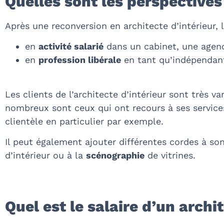
Quelles sont les perspectives
Après une reconversion en architecte d’intérieur, 
en
activité salarié
dans un cabinet, une agenc
en
profession libérale
en tant qu’indépendan
Les clients de l’architecte d’intérieur sont très var
nombreux sont ceux qui ont recours à ses services.
clientèle en particulier par exemple.
Il peut également ajouter différentes cordes à son 
d’intérieur ou à la
scénographie
de vitrines.
Quel est le salaire d’un archi