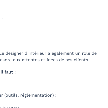
 ;
 Le designer d’intérieur a également un rôle de
 cadre aux attentes et idées de ses clients.
il faut :
r (outils, réglementation) ;