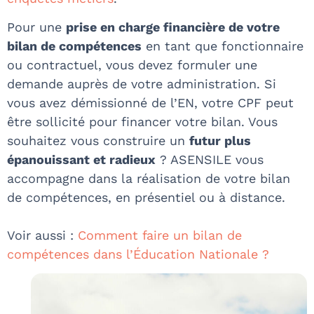
Pour une
prise en charge financière de votre
bilan de compétences
en tant que fonctionnaire
ou contractuel, vous devez formuler une
demande auprès de votre administration. Si
vous avez démissionné de l’EN, votre CPF peut
être sollicité pour financer votre bilan. Vous
souhaitez vous construire un
futur plus
épanouissant et radieux
? ASENSILE vous
accompagne dans la réalisation de votre bilan
de compétences, en présentiel ou à distance.
Voir aussi :
Comment faire un bilan de
compétences dans l’Éducation Nationale ?