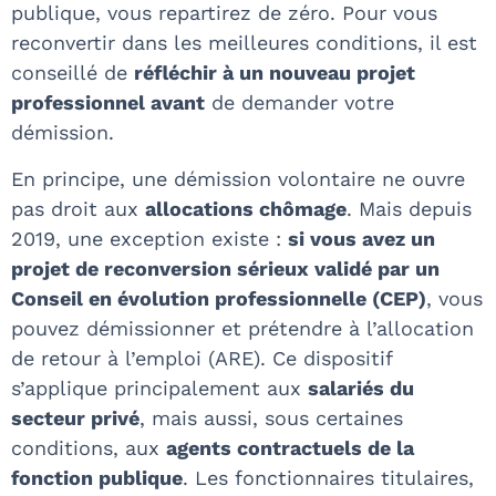
publique, vous repartirez de zéro. Pour vous
reconvertir dans les meilleures conditions, il est
conseillé de
réfléchir à un nouveau projet
professionnel avant
de demander votre
démission.
En principe, une démission volontaire ne ouvre
pas droit aux
allocations chômage
. Mais depuis
2019, une exception existe :
si vous avez un
projet de reconversion sérieux validé par un
Conseil en évolution professionnelle (CEP)
, vous
pouvez démissionner et prétendre à l’allocation
de retour à l’emploi (ARE). Ce dispositif
s’applique principalement aux
salariés du
secteur privé
, mais aussi, sous certaines
conditions, aux
agents contractuels de la
fonction publique
. Les fonctionnaires titulaires,