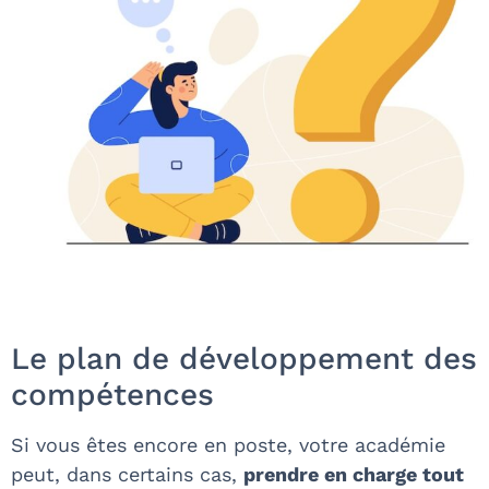
Le plan de développement des
compétences
Si vous êtes encore en poste, votre académie
peut, dans certains cas,
prendre en charge tout