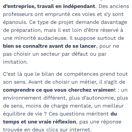
d’entreprise, travail en indépendant
. Des anciens
professeurs ont emprunté ces voies et s’y sont
épanouis. Ce type de projet demande davantage
de préparation, mais il est loin d’être réservé à
une minorité audacieuse. Il suppose surtout de
bien se connaître avant de se lancer
, pour ne
pas choisir un secteur par défaut ou par
imitation.
C’est là que le bilan de compétences prend tout
son sens. Avant de choisir un métier, il s’agit de
comprendre ce que vous cherchez vraimen
t : un
environnement différent, plus d’autonomie, plus
de sens, moins de charge mentale, un meilleur
équilibre de vie ? Ces questions méritent
du
temps et une vraie réflexion
, pas une réponse
trouvée en deux clics sur internet.