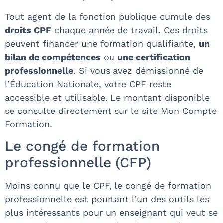
Tout agent de la fonction publique cumule des
droits CPF
chaque année de travail. Ces droits
peuvent financer une formation qualifiante,
un
bilan de compétences
ou
une certification
professionnelle
. Si vous avez démissionné de
l’Éducation Nationale, votre CPF reste
accessible et utilisable. Le montant disponible
se consulte directement sur le site Mon Compte
Formation.
Le congé de formation
professionnelle (CFP)
Moins connu que le CPF, le congé de formation
professionnelle est pourtant l’un des outils les
plus intéressants pour un enseignant qui veut se