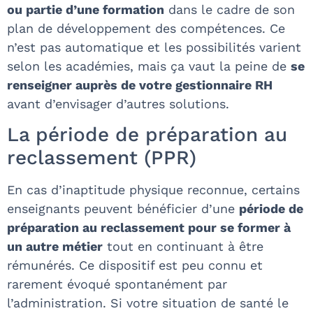
ou partie d’une formation
dans le cadre de son
plan de développement des compétences. Ce
n’est pas automatique et les possibilités varient
selon les académies, mais ça vaut la peine de
se
renseigner auprès de votre gestionnaire RH
avant d’envisager d’autres solutions.
La période de préparation au
reclassement (PPR)
En cas d’inaptitude physique reconnue, certains
enseignants peuvent bénéficier d’une
période de
préparation au reclassement pour se former à
un autre métier
tout en continuant à être
rémunérés. Ce dispositif est peu connu et
rarement évoqué spontanément par
l’administration. Si votre situation de santé le