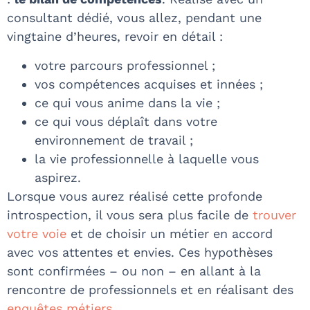
consultant dédié, vous allez, pendant une
vingtaine d’heures, revoir en détail :
votre parcours professionnel ;
vos compétences acquises et innées ;
ce qui vous anime dans la vie ;
ce qui vous déplaît dans votre
environnement de travail ;
la vie professionnelle à laquelle vous
aspirez.
Lorsque vous aurez réalisé cette profonde
introspection, il vous sera plus facile de
trouver
votre voie
et de choisir un métier en accord
avec vos attentes et envies. Ces hypothèses
sont confirmées – ou non – en allant à la
rencontre de professionnels et en réalisant des
enquêtes métiers
.