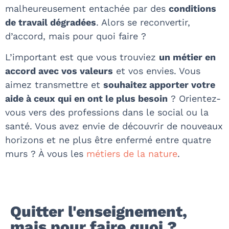
malheureusement entachée par des
conditions
de travail dégradées
. Alors se reconvertir,
d’accord, mais pour quoi faire ?
L’important est que vous trouviez
un métier en
accord avec vos valeurs
et vos envies. Vous
aimez transmettre et
souhaitez apporter votre
aide à ceux qui en ont le plus besoin
? Orientez-
vous vers des professions dans le social ou la
santé. Vous avez envie de découvrir de nouveaux
horizons et ne plus être enfermé entre quatre
murs ? À vous les
métiers de la nature
.
Quitter l'enseignement,
mais pour faire quoi ?