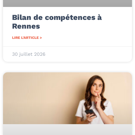
Bilan de compétences à
Rennes
LIRE L'ARTICLE >
30 juillet 2026