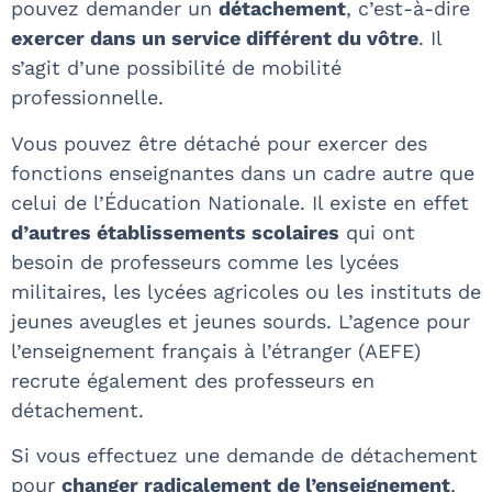
pouvez demander un
détachement
, c’est-à-dire
exercer dans un service différent du vôtre
. Il
s’agit d’une possibilité de mobilité
professionnelle.
Vous pouvez être détaché pour exercer des
fonctions enseignantes dans un cadre autre que
celui de l’Éducation Nationale. Il existe en effet
d’autres établissements scolaires
qui ont
besoin de professeurs comme les lycées
militaires, les lycées agricoles ou les instituts de
jeunes aveugles et jeunes sourds. L’agence pour
l’enseignement français à l’étranger (AEFE)
recrute également des professeurs en
détachement.
Si vous effectuez une demande de détachement
pour
changer radicalement de l’enseignement
,