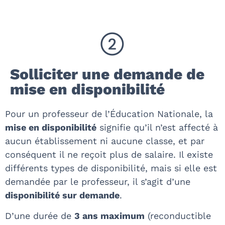
Solliciter une demande de
mise en disponibilité
Pour un professeur de l’Éducation Nationale, la
mise en disponibilité
signifie qu’il n’est affecté à
aucun établissement ni aucune classe, et par
conséquent il ne reçoit plus de salaire. Il existe
différents types de disponibilité, mais si elle est
demandée par le professeur, il s’agit d’une
disponibilité sur demande
.
D’une durée de
3 ans maximum
(reconductible