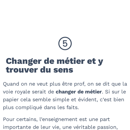
Changer de métier et y
trouver du sens
Quand on ne veut plus être prof, on se dit que la
voie royale serait de
changer de métier
. Si sur le
papier cela semble simple et évident, c’est bien
plus compliqué dans les faits.
Pour certains, l’enseignement est une part
importante de leur vie, une véritable passion,