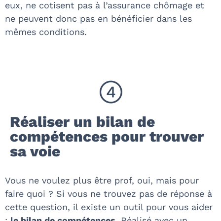
eux, ne cotisent pas à l’assurance chômage et
ne peuvent donc pas en bénéficier dans les
mêmes conditions.
Réaliser un bilan de
compétences pour trouver
sa voie
Vous ne voulez plus être prof, oui, mais pour
faire quoi ? Si vous ne trouvez pas de réponse à
cette question, il existe un outil pour vous aider
:
le bilan de compétences
. Réalisé avec un