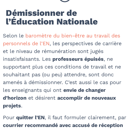
Démissionner de
l’Éducation Nationale
Selon le
baromètre du bien-être au travail des
personnels de l’EN
, les perspectives de carrière
et le niveau de rémunération sont jugés
insatisfaisants. Les
professeurs épuisés
, ne
supportant plus ces conditions de travail et ne
souhaitant pas (ou peu) attendre, sont donc
amenés à démissionner. C’est aussi le cas pour
les enseignants qui ont
envie de changer
d’horizon
et désirent
accomplir de nouveaux
projets
.
Pour
quitter l’EN
, il faut formuler clairement, par
courrier recommandé avec accusé de réception