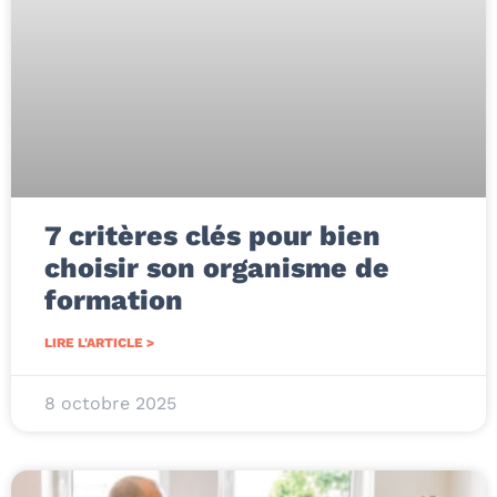
7 critères clés pour bien
choisir son organisme de
formation
LIRE L'ARTICLE >
8 octobre 2025