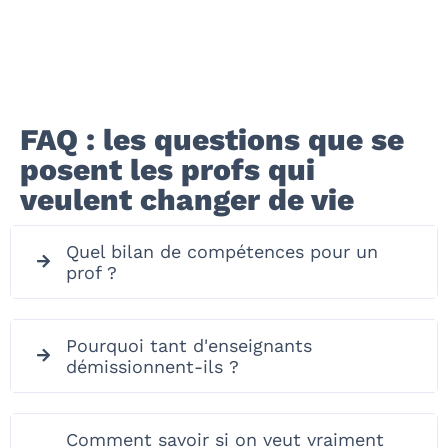
FAQ : les questions que se
posent les profs qui
veulent changer de vie
Quel bilan de compétences pour un
prof ?
Pourquoi tant d'enseignants
démissionnent-ils ?
Comment savoir si on veut vraiment