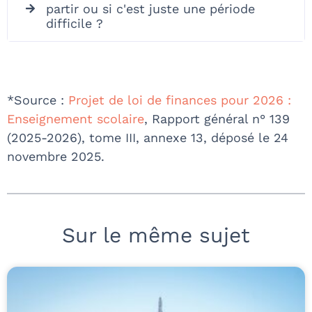
partir ou si c'est juste une période
difficile ?
*Source :
Projet de loi de finances pour 2026 :
Enseignement scolaire
, Rapport général n° 139
(2025-2026), tome III, annexe 13, déposé le 24
novembre 2025.
Sur le même sujet