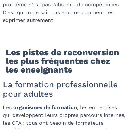
problème n’est pas l’absence de compétences.
C’est qu’on ne sait pas encore comment les
exprimer autrement.
Les pistes de reconversion
les plus fréquentes chez
les enseignants
La formation professionnelle
pour adultes
Les
organismes de formation
, les entreprises
qui développent leurs propres parcours internes,
les CFA : tous ont besoin de formateurs