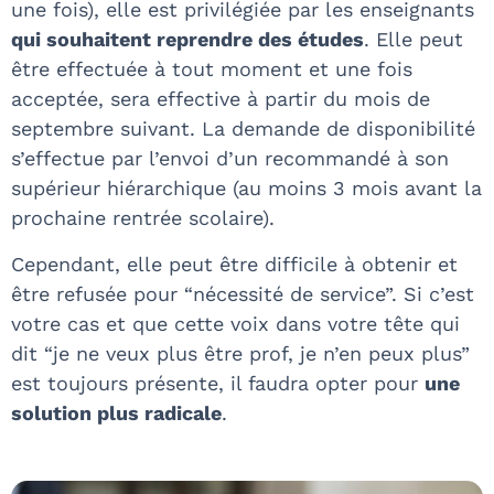
une fois), elle est privilégiée par les enseignants
qui souhaitent reprendre des études
. Elle peut
être effectuée à tout moment et une fois
acceptée, sera effective à partir du mois de
septembre suivant. La demande de disponibilité
s’effectue par l’envoi d’un recommandé à son
supérieur hiérarchique (au moins 3 mois avant la
prochaine rentrée scolaire).
Cependant, elle peut être difficile à obtenir et
être refusée pour “nécessité de service”. Si c’est
votre cas et que cette voix dans votre tête qui
dit “je ne veux plus être prof, je n’en peux plus”
est toujours présente, il faudra opter pour
une
solution plus radicale
.