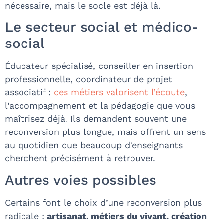
nécessaire, mais le socle est déjà là.
Le secteur social et médico-
social
Éducateur spécialisé, conseiller en insertion
professionnelle, coordinateur de projet
associatif :
ces métiers valorisent l’écoute
,
l’accompagnement et la pédagogie que vous
maîtrisez déjà. Ils demandent souvent une
reconversion plus longue, mais offrent un sens
au quotidien que beaucoup d’enseignants
cherchent précisément à retrouver.
Autres voies possibles
Certains font le choix d’une reconversion plus
radicale :
artisanat, métiers du vivant, création