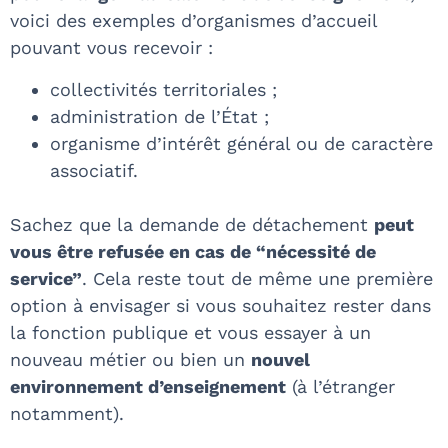
voici des exemples d’organismes d’accueil
pouvant vous recevoir :
collectivités territoriales ;
administration de l’État ;
organisme d’intérêt général ou de caractère
associatif.
Sachez que la demande de détachement
peut
vous être refusée en cas de “nécessité de
service”
. Cela reste tout de même une première
option à envisager si vous souhaitez rester dans
la fonction publique et vous essayer à un
nouveau métier ou bien un
nouvel
environnement d’enseignement
(à l’étranger
notamment).