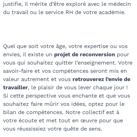
justifie, il mérite d’être exploré avec le médecin
du travail ou le service RH de votre académie.
Quel que soit votre âge, votre expertise ou vos
envies, il existe un
projet de reconversion
pour
vous qui souhaitez quitter l’enseignement. Votre
savoir-faire et vos compétences seront mis en
valeur autrement et vous
retrouverez l’envie de
travailler
, le plaisir de vous lever chaque jour !
Si cette perspective vous enchante et que vous
souhaitez faire mûrir vos idées, optez pour le
bilan de compétences. Notre collectif est à
votre écoute et met tout en œuvre pour que
vous réussissiez votre quête de sens.