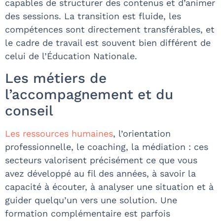
capables de structurer des contenus et d’animer
des sessions. La transition est fluide, les
compétences sont directement transférables, et
le cadre de travail est souvent bien différent de
celui de l’Éducation Nationale.
Les métiers de
l’accompagnement et du
conseil
Les ressources humaines
, l’orientation
professionnelle, le coaching, la médiation : ces
secteurs valorisent précisément ce que vous
avez développé au fil des années, à savoir la
capacité à écouter, à analyser une situation et à
guider quelqu’un vers une solution. Une
formation complémentaire est parfois