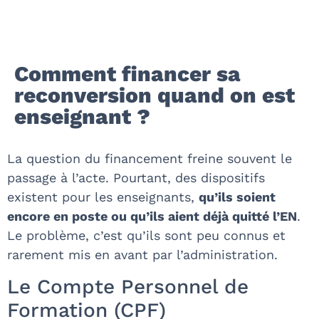
Comment financer sa
reconversion quand on est
enseignant ?
La question du financement freine souvent le
passage à l’acte. Pourtant, des dispositifs
existent pour les enseignants,
qu’ils soient
encore en poste ou qu’ils aient déjà quitté l’EN
.
Le problème, c’est qu’ils sont peu connus et
rarement mis en avant par l’administration.
Le Compte Personnel de
Formation (CPF)