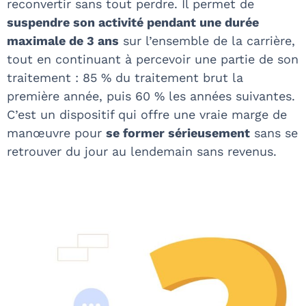
reconvertir sans tout perdre. Il permet de
suspendre son activité pendant une durée
maximale de 3 ans
sur l’ensemble de la carrière,
tout en continuant à percevoir une partie de son
traitement : 85 % du traitement brut la
première année, puis 60 % les années suivantes.
C’est un dispositif qui offre une vraie marge de
manœuvre pour
se former sérieusement
sans se
retrouver du jour au lendemain sans revenus.