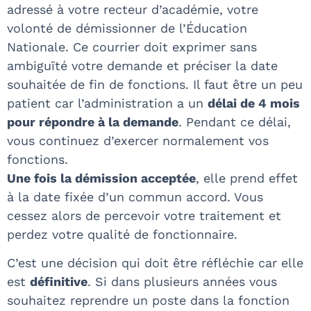
adressé à votre recteur d’académie, votre
volonté de démissionner de l’Éducation
Nationale. Ce courrier doit exprimer sans
ambiguïté votre demande et préciser la date
souhaitée de fin de fonctions. Il faut être un peu
patient car l’administration a un
délai de 4 mois
pour répondre à la demande
. Pendant ce délai,
vous continuez d’exercer normalement vos
fonctions.
Une fois la démission acceptée
, elle prend effet
à la date fixée d’un commun accord. Vous
cessez alors de percevoir votre traitement et
perdez votre qualité de fonctionnaire.
C’est une décision qui doit être réfléchie car elle
est
définitive
. Si dans plusieurs années vous
souhaitez reprendre un poste dans la fonction