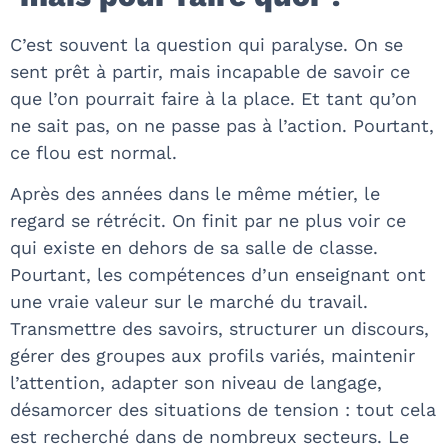
C’est souvent la question qui paralyse. On se
sent prêt à partir, mais incapable de savoir ce
que l’on pourrait faire à la place. Et tant qu’on
ne sait pas, on ne passe pas à l’action. Pourtant,
ce flou est normal.
Après des années dans le même métier, le
regard se rétrécit. On finit par ne plus voir ce
qui existe en dehors de sa salle de classe.
Pourtant, les compétences d’un enseignant ont
une vraie valeur sur le marché du travail.
Transmettre des savoirs, structurer un discours,
gérer des groupes aux profils variés, maintenir
l’attention, adapter son niveau de langage,
désamorcer des situations de tension : tout cela
est recherché dans de nombreux secteurs. Le